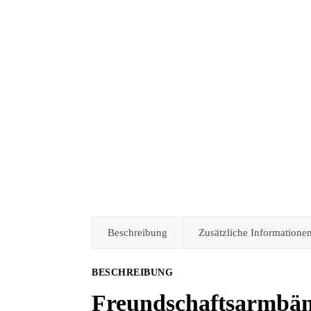
Beschreibung
Zusätzliche Informatione
BESCHREIBUNG
Freundschaftsarmbän