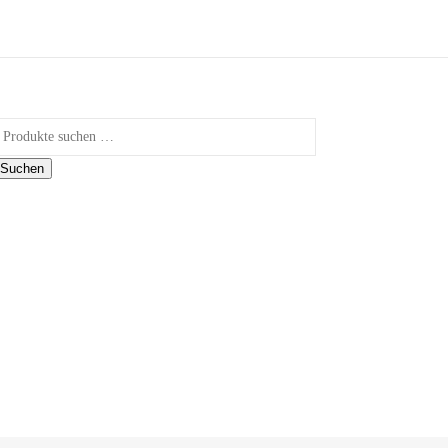
uchen nach:
Suchen