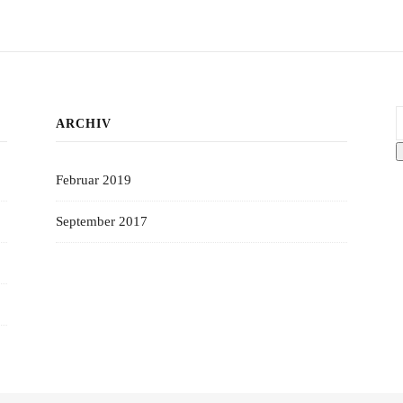
S
ARCHIV
Februar 2019
September 2017