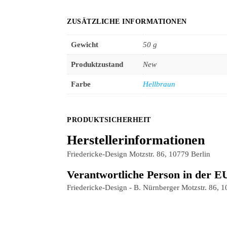
ZUSÄTZLICHE INFORMATIONEN
Gewicht
50 g
Produktzustand
New
Farbe
Hellbraun
PRODUKTSICHERHEIT
Herstellerinformationen
Friedericke-Design Motzstr. 86, 10779 Berlin
Verantwortliche Person in der E
Friedericke-Design - B. Nürnberger Motzstr. 86, 1