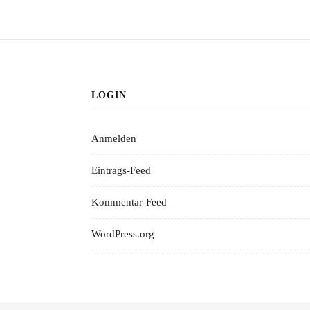
LOGIN
Anmelden
Eintrags-Feed
Kommentar-Feed
WordPress.org