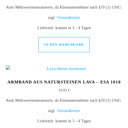
Kein Mehrwertsteuerausweis, da Kleinunternehmer nach §19 (1) UStG.
zzgl.
Versandkosten
Lieferzeit:
kommt in 3 - 4 Tagen
IN DEN WARENKORB
ARMBAND AUS NATURSTEINEN LAVA – ESA 1010
10,95
€
Kein Mehrwertsteuerausweis, da Kleinunternehmer nach §19 (1) UStG.
zzgl.
Versandkosten
Lieferzeit:
kommt in 3 - 4 Tagen