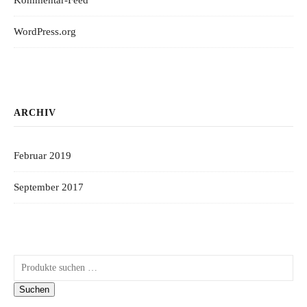
Kommentar-Feed
WordPress.org
ARCHIV
Februar 2019
September 2017
Suchen nach:
Suchen