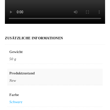
ZUSÄTZLICHE INFORMATIONEN
Gewicht
50 g
Produktzustand
New
Farbe
Schwarz