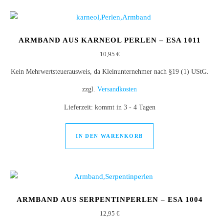
ARMBAND AUS KARNEOL PERLEN – ESA 1011
10,95
€
Kein Mehrwertsteuerausweis, da Kleinunternehmer nach §19 (1) UStG.
zzgl.
Versandkosten
Lieferzeit:
kommt in 3 - 4 Tagen
IN DEN WARENKORB
ARMBAND AUS SERPENTINPERLEN – ESA 1004
12,95
€