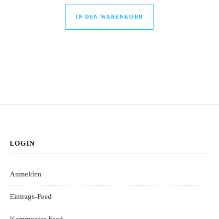
IN DEN WARENKORB
LOGIN
Anmelden
Eintrags-Feed