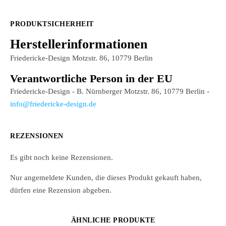
PRODUKTSICHERHEIT
Herstellerinformationen
Friedericke-Design Motzstr. 86, 10779 Berlin
Verantwortliche Person in der EU
Friedericke-Design - B. Nürnberger Motzstr. 86, 10779 Berlin -
info@friedericke-design.de
REZENSIONEN
Es gibt noch keine Rezensionen.
Nur angemeldete Kunden, die dieses Produkt gekauft haben,
dürfen eine Rezension abgeben.
ÄHNLICHE PRODUKTE