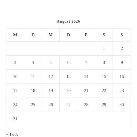
August 2026
M
D
M
D
F
S
S
1
2
3
4
5
6
7
8
9
10
11
12
13
14
15
16
17
18
19
20
21
22
23
24
25
26
27
28
29
30
31
« Feb.