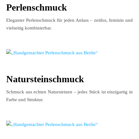
Perlenschmuck
Eleganter Perlenschmuck für jeden Anlass – zeitlos, feminin und
vielseitig kombinierbar.
Natursteinschmuck
Schmuck aus echten Natursteinen – jedes Stück ist einzigartig in
Farbe und Struktur.