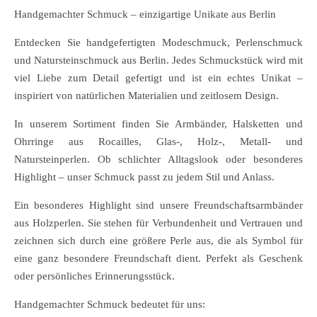
Handgemachter Schmuck – einzigartige Unikate aus Berlin
Entdecken Sie handgefertigten Modeschmuck, Perlenschmuck
und Natursteinschmuck aus Berlin. Jedes Schmuckstück wird mit
viel Liebe zum Detail gefertigt und ist ein echtes Unikat –
inspiriert von natürlichen Materialien und zeitlosem Design.
In unserem Sortiment finden Sie Armbänder, Halsketten und
Ohrringe aus Rocailles, Glas-, Holz-, Metall- und
Natursteinperlen. Ob schlichter Alltagslook oder besonderes
Highlight – unser Schmuck passt zu jedem Stil und Anlass.
Ein besonderes Highlight sind unsere Freundschaftsarmbänder
aus Holzperlen. Sie stehen für Verbundenheit und Vertrauen und
zeichnen sich durch eine größere Perle aus, die als Symbol für
eine ganz besondere Freundschaft dient. Perfekt als Geschenk
oder persönliches Erinnerungsstück.
Handgemachter Schmuck bedeutet für uns: