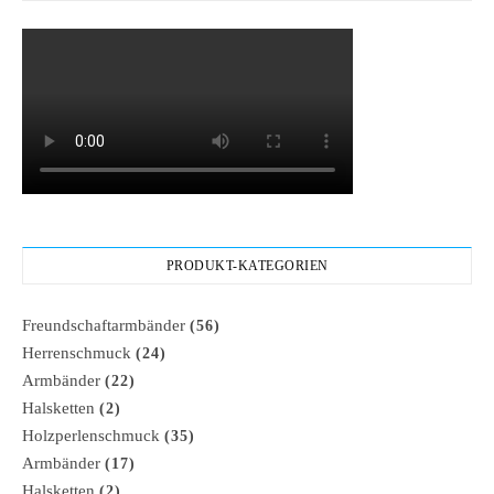
PRODUKT-KATEGORIEN
Freundschaftarmbänder
(56)
Herrenschmuck
(24)
Armbänder
(22)
Halsketten
(2)
Holzperlenschmuck
(35)
Armbänder
(17)
Halsketten
(2)