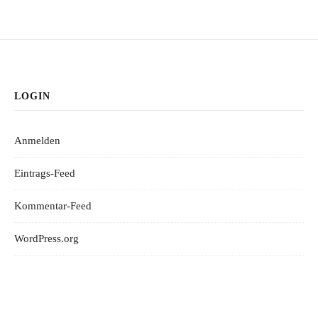
LOGIN
Anmelden
Eintrags-Feed
Kommentar-Feed
WordPress.org