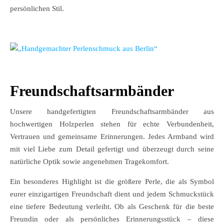
persönlichen Stil.
Freundschaftsarmbänder
Unsere handgefertigten Freundschaftsarmbänder aus
hochwertigen Holzperlen stehen für echte Verbundenheit,
Vertrauen und gemeinsame Erinnerungen. Jedes Armband wird
mit viel Liebe zum Detail gefertigt und überzeugt durch seine
natürliche Optik sowie angenehmen Tragekomfort.
Ein besonderes Highlight ist die größere Perle, die als Symbol
eurer einzigartigen Freundschaft dient und jedem Schmuckstück
eine tiefere Bedeutung verleiht. Ob als Geschenk für die beste
Freundin oder als persönliches Erinnerungsstück – diese