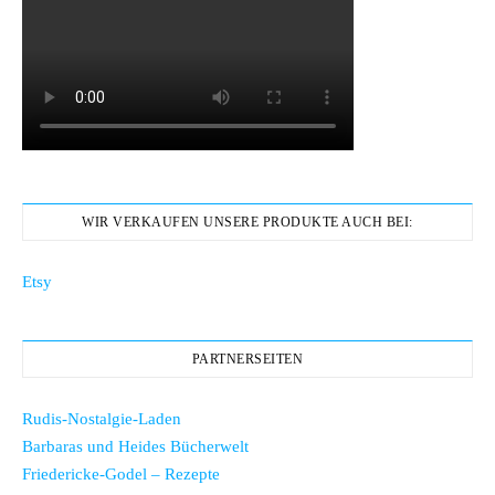
WIR VERKAUFEN UNSERE PRODUKTE AUCH BEI:
Etsy
PARTNERSEITEN
Rudis-Nostalgie-Laden
Barbaras und Heides Bücherwelt
Friedericke-Godel – Rezepte