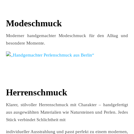
Modeschmuck
Moderner handgemachter Modeschmuck für den Alltag und
besondere Momente.
Herrenschmuck
Klarer, stilvoller Herrenschmuck mit Charakter – handgefertigt
aus ausgewählten Materialien wie Natursteinen und Perlen. Jedes
Stück verbindet Schlichtheit mit
individueller Ausstrahlung und passt perfekt zu einem modernen,