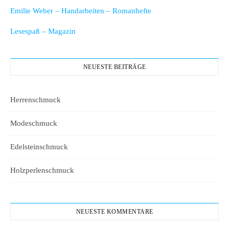
Emilie Weber – Handarbeiten – Romanhefte
Lesespaß – Magazin
NEUESTE BEITRÄGE
Herrenschmuck
Modeschmuck
Edelsteinschmuck
Holzperlenschmuck
NEUESTE KOMMENTARE