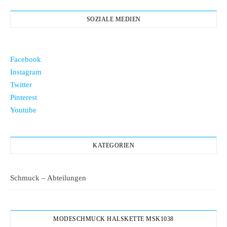
SOZIALE MEDIEN
Facebook
Instagram
Twitter
Pinterest
Youtube
KATEGORIEN
Schmuck – Abteilungen
MODESCHMUCK HALSKETTE MSK1038