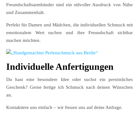
Freundschaftsarmbänder sind ein stilvoller Ausdruck von Nähe
und Zusammenhalt.
Perfekt für Damen und Mädchen, die individuellen Schmuck mit
emotionalem Wert suchen und ihre Freundschaft sichtbar
machen möchten.
Individuelle Anfertigungen
Du hast eine besondere Idee oder suchst ein persönliches
Geschenk? Gerne fertige ich Schmuck nach deinen Wünschen
an.
Kontaktiere uns einfach – wir freuen uns auf deine Anfrage.