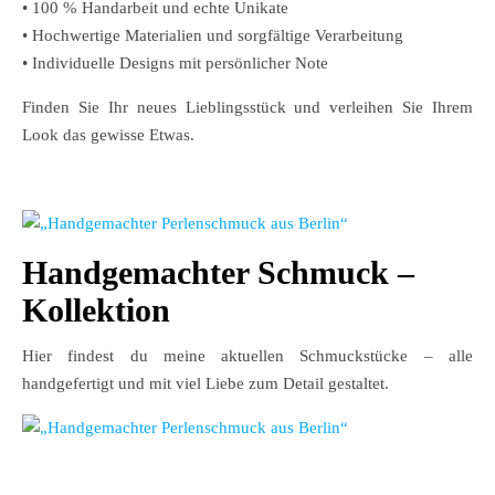
• 100 % Handarbeit und echte Unikate
• Hochwertige Materialien und sorgfältige Verarbeitung
• Individuelle Designs mit persönlicher Note
Finden Sie Ihr neues Lieblingsstück und verleihen Sie Ihrem
Look das gewisse Etwas.
Handgemachter Schmuck –
Kollektion
Hier findest du meine aktuellen Schmuckstücke – alle
handgefertigt und mit viel Liebe zum Detail gestaltet.