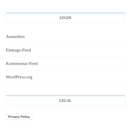
LOGIN
Anmelden
Eintrags-Feed
Kommentar-Feed
WordPress.org
LEGAL
Privacy Policy