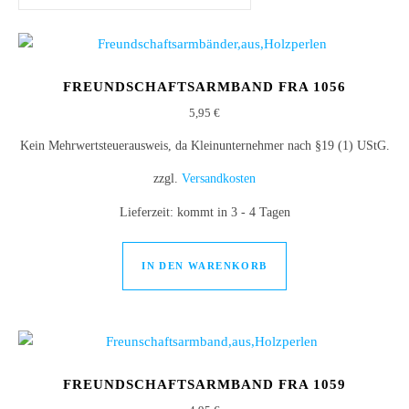
FREUNDSCHAFTSARMBAND FRA 1056
5,95
€
Kein Mehrwertsteuerausweis, da Kleinunternehmer nach §19 (1) UStG.
zzgl.
Versandkosten
Lieferzeit:
kommt in 3 - 4 Tagen
IN DEN WARENKORB
FREUNDSCHAFTSARMBAND FRA 1059