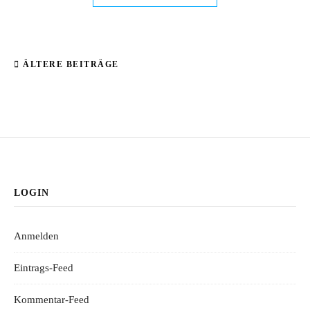
ÄLTERE BEITRÄGE
LOGIN
Anmelden
Eintrags-Feed
Kommentar-Feed