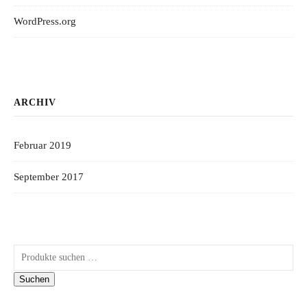
WordPress.org
ARCHIV
Februar 2019
September 2017
Suchen nach:
Suchen