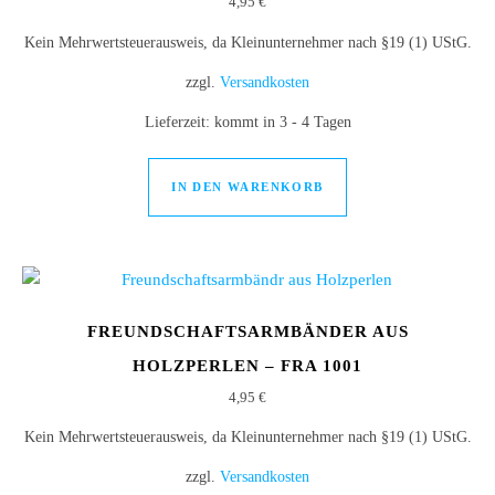
4,95
€
Kein Mehrwertsteuerausweis, da Kleinunternehmer nach §19 (1) UStG.
zzgl.
Versandkosten
Lieferzeit:
kommt in 3 - 4 Tagen
IN DEN WARENKORB
FREUNDSCHAFTSARMBÄNDER AUS
HOLZPERLEN – FRA 1001
4,95
€
Kein Mehrwertsteuerausweis, da Kleinunternehmer nach §19 (1) UStG.
zzgl.
Versandkosten