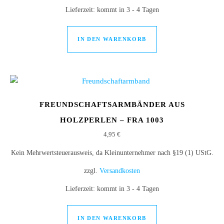
Lieferzeit:
kommt in 3 - 4 Tagen
IN DEN WARENKORB
FREUNDSCHAFTSARMBÄNDER AUS
HOLZPERLEN – FRA 1003
4,95
€
Kein Mehrwertsteuerausweis, da Kleinunternehmer nach §19 (1) UStG.
zzgl.
Versandkosten
Lieferzeit:
kommt in 3 - 4 Tagen
IN DEN WARENKORB