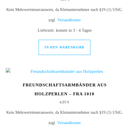
Kein Mehrwertsteuerausweis, da Kleinunternehmer nach §19 (1) UStG.
zzgl.
Versandkosten
Lieferzeit:
kommt in 3 - 4 Tagen
IN DEN WARENKORB
FREUNDSCHAFTSARMBÄNDER AUS
HOLZPERLEN – FRA 1010
4,95
€
Kein Mehrwertsteuerausweis, da Kleinunternehmer nach §19 (1) UStG.
zzgl.
Versandkosten