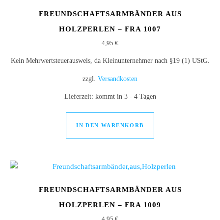
FREUNDSCHAFTSARMBÄNDER AUS
HOLZPERLEN – FRA 1007
4,95
€
Kein Mehrwertsteuerausweis, da Kleinunternehmer nach §19 (1) UStG.
zzgl.
Versandkosten
Lieferzeit:
kommt in 3 - 4 Tagen
IN DEN WARENKORB
FREUNDSCHAFTSARMBÄNDER AUS
HOLZPERLEN – FRA 1009
4,95
€