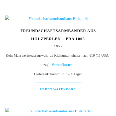
FREUNDSCHAFTSARMBÄNDER AUS
HOLZPERLEN – FRA 1006
4,95
€
Kein Mehrwertsteuerausweis, da Kleinunternehmer nach §19 (1) UStG.
zzgl.
Versandkosten
Lieferzeit:
kommt in 3 - 4 Tagen
IN DEN WARENKORB