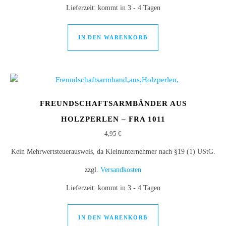
Lieferzeit:
kommt in 3 - 4 Tagen
IN DEN WARENKORB
FREUNDSCHAFTSARMBÄNDER AUS
HOLZPERLEN – FRA 1011
4,95
€
Kein Mehrwertsteuerausweis, da Kleinunternehmer nach §19 (1) UStG.
zzgl.
Versandkosten
Lieferzeit:
kommt in 3 - 4 Tagen
IN DEN WARENKORB