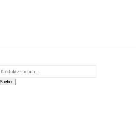
uchen nach:
Suchen