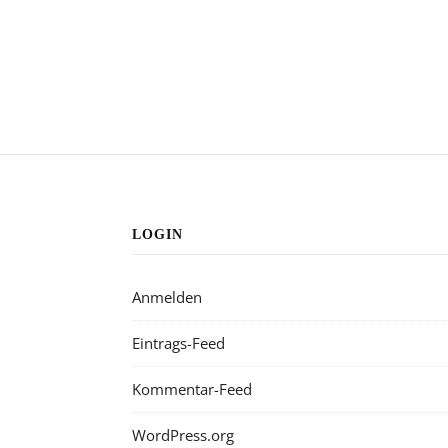
LOGIN
Anmelden
Eintrags-Feed
Kommentar-Feed
WordPress.org