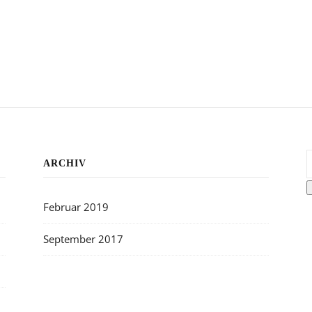
S
ARCHIV
Februar 2019
September 2017