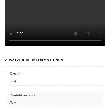
ZUSÄTZLICHE INFORMATIONEN
Gewicht
50 g
Produktzustand
New