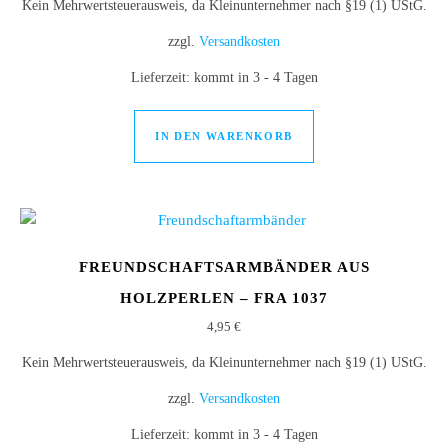
Kein Mehrwertsteuerausweis, da Kleinunternehmer nach §19 (1) UStG.
zzgl.
Versandkosten
Lieferzeit:
kommt in 3 - 4 Tagen
IN DEN WARENKORB
FREUNDSCHAFTSARMBÄNDER AUS
HOLZPERLEN – FRA 1037
4,95
€
Kein Mehrwertsteuerausweis, da Kleinunternehmer nach §19 (1) UStG.
zzgl.
Versandkosten
Lieferzeit:
kommt in 3 - 4 Tagen