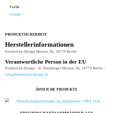
Farbe
orange
PRODUKTSICHERHEIT
Herstellerinformationen
Friedericke-Design Motzstr. 86, 10779 Berlin
Verantwortliche Person in der EU
Friedericke-Design - B. Nürnberger Motzstr. 86, 10779 Berlin -
info@friedericke-design.de
ÄHNLICHE PRODUKTE