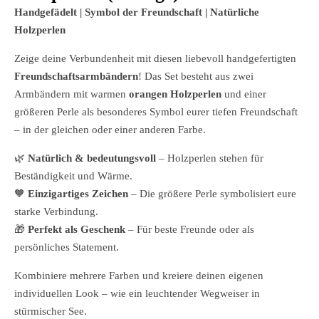
Handgefädelt | Symbol der Freundschaft | Natürliche
Holzperlen
Zeige deine Verbundenheit mit diesen liebevoll handgefertigten
Freundschaftsarmbändern
! Das Set besteht aus zwei
Armbändern mit warmen
orangen Holzperlen
und einer
größeren Perle als besonderes Symbol eurer tiefen Freundschaft
– in der gleichen oder einer anderen Farbe.
🌿
Natürlich & bedeutungsvoll
– Holzperlen stehen für
Beständigkeit und Wärme.
🧡
Einzigartiges Zeichen
– Die größere Perle symbolisiert eure
starke Verbindung.
🎁
Perfekt als Geschenk
– Für beste Freunde oder als
persönliches Statement.
Kombiniere mehrere Farben und kreiere deinen eigenen
individuellen Look – wie ein leuchtender Wegweiser in
stürmischer See.