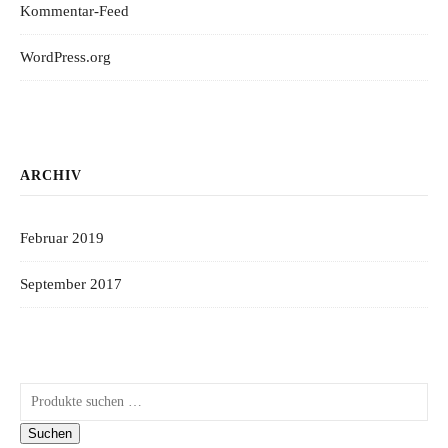
Kommentar-Feed
WordPress.org
ARCHIV
Februar 2019
September 2017
Suchen nach:
Suchen