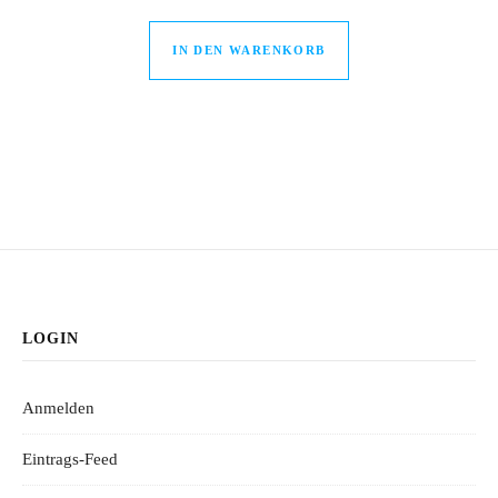
IN DEN WARENKORB
LOGIN
Anmelden
Eintrags-Feed