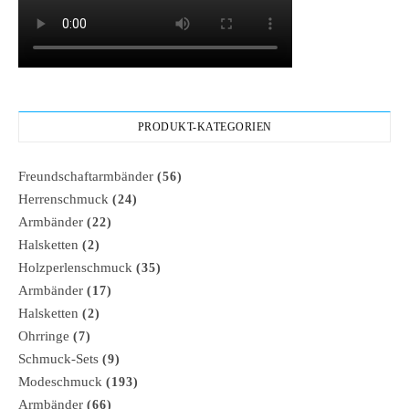
PRODUKT-KATEGORIEN
Freundschaftarmbänder
(56)
Herrenschmuck
(24)
Armbänder
(22)
Halsketten
(2)
Holzperlenschmuck
(35)
Armbänder
(17)
Halsketten
(2)
Ohrringe
(7)
Schmuck-Sets
(9)
Modeschmuck
(193)
Armbänder
(66)