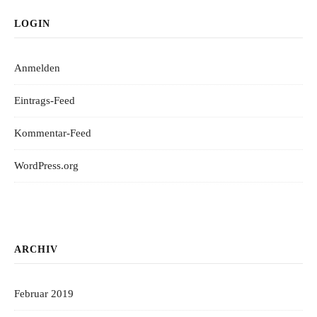
LOGIN
Anmelden
Eintrags-Feed
Kommentar-Feed
WordPress.org
ARCHIV
Februar 2019