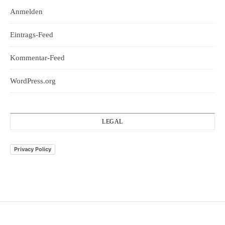
Anmelden
Eintrags-Feed
Kommentar-Feed
WordPress.org
LEGAL
Privacy Policy