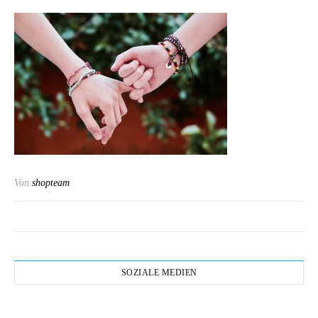
Von
shopteam
SOZIALE MEDIEN