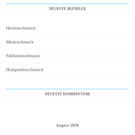
NEUESTE BEITRÄGE
Herrenschmuck
Modeschmuck
Edelsteinschmuck
Holzperlenschmuck
NEUESTE KOMMENTARE
August 2026