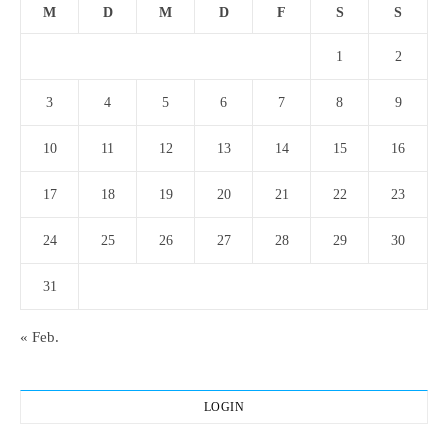
M
D
M
D
F
S
S
1
2
3
4
5
6
7
8
9
10
11
12
13
14
15
16
17
18
19
20
21
22
23
24
25
26
27
28
29
30
31
« Feb.
LOGIN