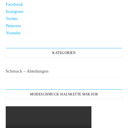
Facebook
Instagram
Twitter
Pinterest
Youtube
KATEGORIEN
Schmuck – Abteilungen
MODESCHMUCK HALSKETTE MSK1038