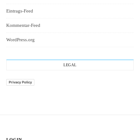
Eintrags-Feed
Kommentar-Feed
WordPress.org
LEGAL
Privacy Policy
LOGIN