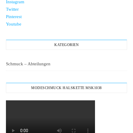
Instagram
Twitter
Pinterest
Youtube
KATEGORIEN
Schmuck – Abteilungen
MODESCHMUCK HALSKETTE MSK1038