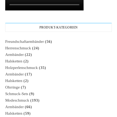
PRODUKT-KATEGORIEN
Freundschaftarmbänder
(56)
Herrenschmuck
(24)
Armbänder
(22)
Halsketten
(2)
Holzperlenschmuck
(35)
Armbänder
(17)
Halsketten
(2)
Ohrringe
(7)
Schmuck-Sets
(9)
Modeschmuck
(193)
Armbänder
(66)
Halsketten
(59)