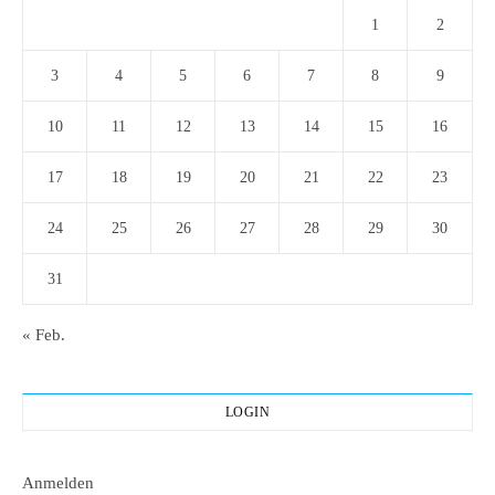
1
2
3
4
5
6
7
8
9
10
11
12
13
14
15
16
17
18
19
20
21
22
23
24
25
26
27
28
29
30
31
« Feb.
LOGIN
Anmelden