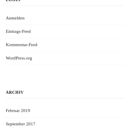
Anmelden
Eintrags-Feed
Kommentar-Feed
WordPress.org
ARCHIV
Februar 2019
September 2017