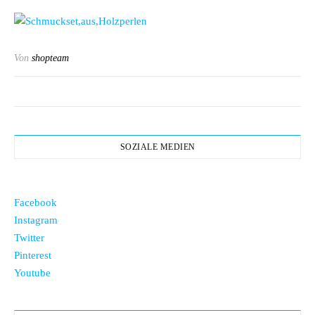
Von
shopteam
SOZIALE MEDIEN
Facebook
Instagram
Twitter
Pinterest
Youtube