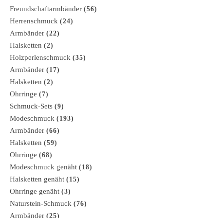
Freundschaftarmbänder
(56)
Herrenschmuck
(24)
Armbänder
(22)
Halsketten
(2)
Holzperlenschmuck
(35)
Armbänder
(17)
Halsketten
(2)
Ohrringe
(7)
Schmuck-Sets
(9)
Modeschmuck
(193)
Armbänder
(66)
Halsketten
(59)
Ohrringe
(68)
Modeschmuck genäht
(18)
Halsketten genäht
(15)
Ohrringe genäht
(3)
Naturstein-Schmuck
(76)
Armbänder
(25)