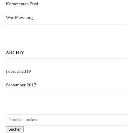
Kommentar-Feed
WordPress.org
ARCHIV
Februar 2019
September 2017
Suchen nach:
Suchen