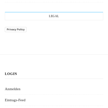
LEGAL
Privacy Policy
LOGIN
Anmelden
Eintrags-Feed