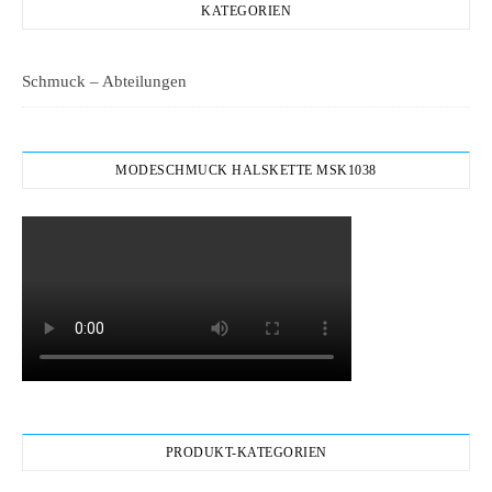
KATEGORIEN
Schmuck – Abteilungen
MODESCHMUCK HALSKETTE MSK1038
PRODUKT-KATEGORIEN