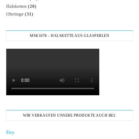
Halsketten
(20)
Ohrringe
(31)
MSK1078 – HALSKETTE AUS GLASPERLEN
WIR VERKAUFEN UNSERE PRODUKTE AUCH BEI:
Etsy