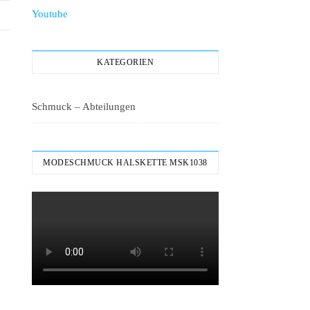
Youtube
KATEGORIEN
Schmuck – Abteilungen
MODESCHMUCK HALSKETTE MSK1038