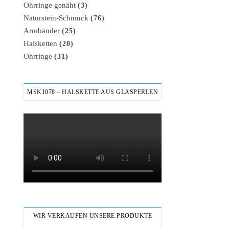
Ohrringe genäht
(3)
Naturstein-Schmuck
(76)
Armbänder
(25)
Halsketten
(20)
Ohrringe
(31)
MSK1078 – HALSKETTE AUS GLASPERLEN
WIR VERKAUFEN UNSERE PRODUKTE