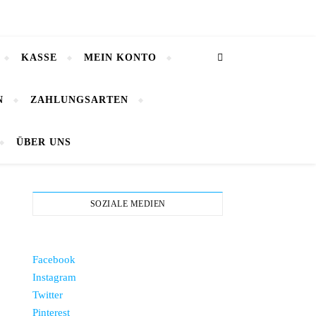
KASSE
MEIN KONTO
N
ZAHLUNGSARTEN
ÜBER UNS
SOZIALE MEDIEN
Facebook
Instagram
Twitter
Pinterest