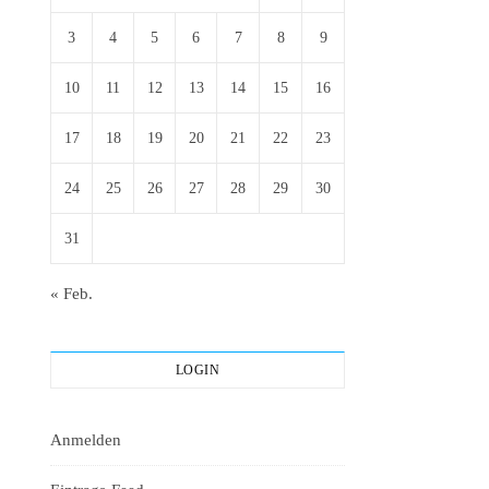
3
4
5
6
7
8
9
10
11
12
13
14
15
16
17
18
19
20
21
22
23
24
25
26
27
28
29
30
31
« Feb.
LOGIN
Anmelden