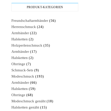
PRODUKT-KATEGORIEN
Freundschaftarmbänder
(56)
Herrenschmuck
(24)
Armbänder
(22)
Halsketten
(2)
Holzperlenschmuck
(35)
Armbänder
(17)
Halsketten
(2)
Ohrringe
(7)
Schmuck-Sets
(9)
Modeschmuck
(193)
Armbänder
(66)
Halsketten
(59)
Ohrringe
(68)
Modeschmuck genäht
(18)
Halsketten genäht
(15)