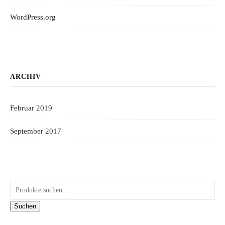
WordPress.org
ARCHIV
Februar 2019
September 2017
Suchen nach:
Suchen