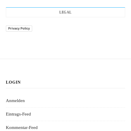
LEGAL
Privacy Policy
LOGIN
Anmelden
Eintrags-Feed
Kommentar-Feed