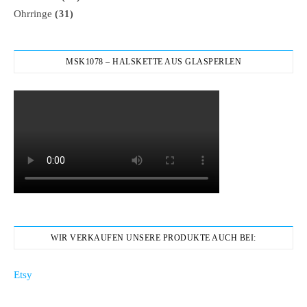
Ohrringe
(31)
MSK1078 – HALSKETTE AUS GLASPERLEN
WIR VERKAUFEN UNSERE PRODUKTE AUCH BEI:
Etsy