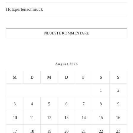
Holzperlenschmuck
NEUESTE KOMMENTARE
August 2026
M
D
M
D
F
S
S
1
2
3
4
5
6
7
8
9
10
11
12
13
14
15
16
17
18
19
20
21
22
23