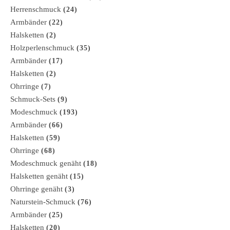
Herrenschmuck
(24)
Armbänder
(22)
Halsketten
(2)
Holzperlenschmuck
(35)
Armbänder
(17)
Halsketten
(2)
Ohrringe
(7)
Schmuck-Sets
(9)
Modeschmuck
(193)
Armbänder
(66)
Halsketten
(59)
Ohrringe
(68)
Modeschmuck genäht
(18)
Halsketten genäht
(15)
Ohrringe genäht
(3)
Naturstein-Schmuck
(76)
Armbänder
(25)
Halsketten
(20)