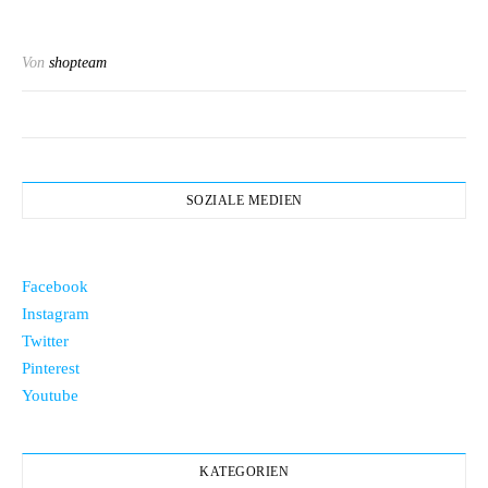
Von
shopteam
SOZIALE MEDIEN
Facebook
Instagram
Twitter
Pinterest
Youtube
KATEGORIEN