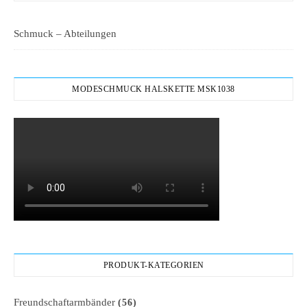
Schmuck – Abteilungen
MODESCHMUCK HALSKETTE MSK1038
PRODUKT-KATEGORIEN
Freundschaftarmbänder
(56)