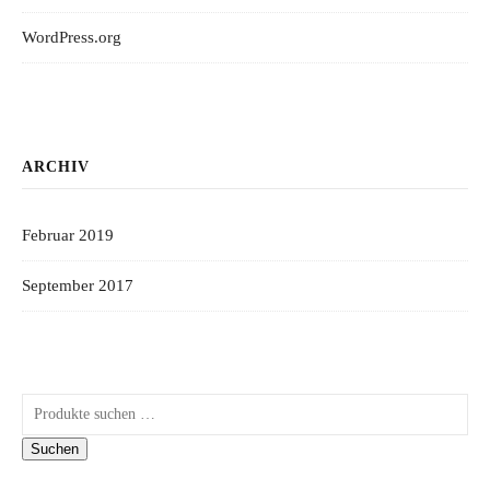
WordPress.org
ARCHIV
Februar 2019
September 2017
Suchen nach:
Suchen