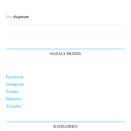
Von
shopteam
SOZIALE MEDIEN
Facebook
Instagram
Twitter
Pinterest
Youtube
KATEGORIEN