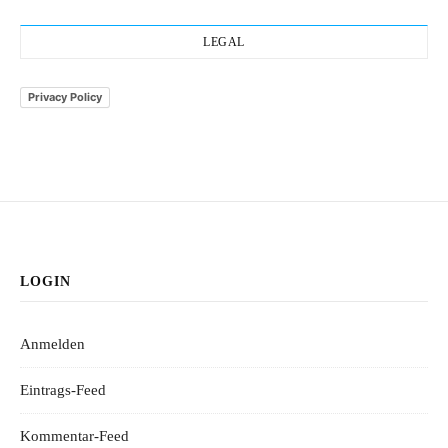
LEGAL
Privacy Policy
LOGIN
Anmelden
Eintrags-Feed
Kommentar-Feed