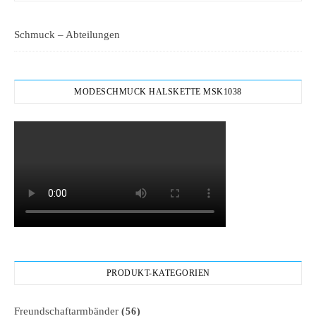
Schmuck – Abteilungen
MODESCHMUCK HALSKETTE MSK1038
PRODUKT-KATEGORIEN
Freundschaftarmbänder
(56)