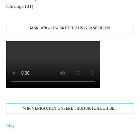
Ohrringe
(31)
MSK1078 – HALSKETTE AUS GLASPERLEN
WIR VERKAUFEN UNSERE PRODUKTE AUCH BEI:
Etsy