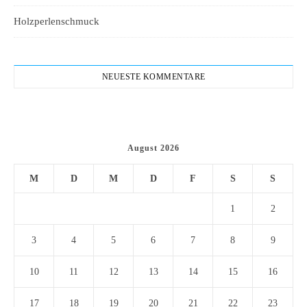
Holzperlenschmuck
NEUESTE KOMMENTARE
August 2026
M
D
M
D
F
S
S
1
2
3
4
5
6
7
8
9
10
11
12
13
14
15
16
17
18
19
20
21
22
23