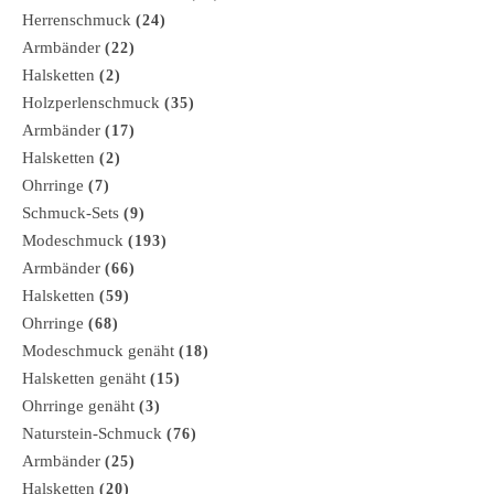
Herrenschmuck
(24)
Armbänder
(22)
Halsketten
(2)
Holzperlenschmuck
(35)
Armbänder
(17)
Halsketten
(2)
Ohrringe
(7)
Schmuck-Sets
(9)
Modeschmuck
(193)
Armbänder
(66)
Halsketten
(59)
Ohrringe
(68)
Modeschmuck genäht
(18)
Halsketten genäht
(15)
Ohrringe genäht
(3)
Naturstein-Schmuck
(76)
Armbänder
(25)
Halsketten
(20)