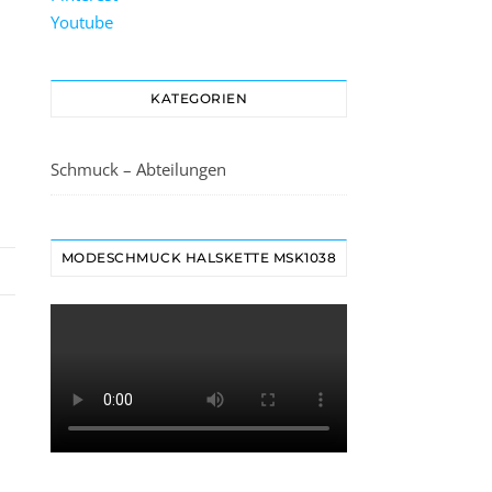
Youtube
KATEGORIEN
Schmuck – Abteilungen
MODESCHMUCK HALSKETTE MSK1038