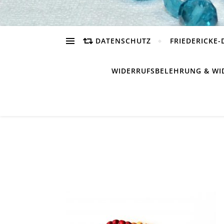
DATENSCHUTZ
FRIEDERICKE-
WIDERRUFSBELEHRUNG & WI