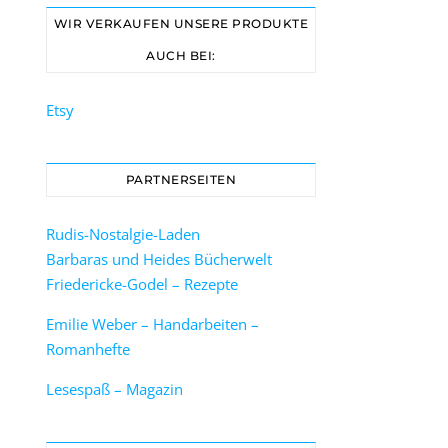
WIR VERKAUFEN UNSERE PRODUKTE
AUCH BEI:
Etsy
PARTNERSEITEN
Rudis-Nostalgie-Laden
Barbaras und Heides Bücherwelt
Friedericke-Godel – Rezepte
Emilie Weber – Handarbeiten –
Romanhefte
Lesespaß – Magazin