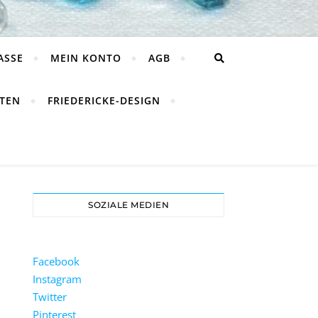
ASSE
MEIN KONTO
AGB
TEN
FRIEDERICKE-DESIGN
SOZIALE MEDIEN
Facebook
Instagram
Twitter
Pinterest