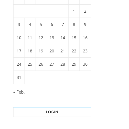
1
2
3
4
5
6
7
8
9
10
11
12
13
14
15
16
17
18
19
20
21
22
23
24
25
26
27
28
29
30
31
« Feb.
LOGIN