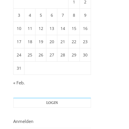
1
2
3
4
5
6
7
8
9
10
11
12
13
14
15
16
17
18
19
20
21
22
23
24
25
26
27
28
29
30
31
« Feb.
LOGIN
Anmelden