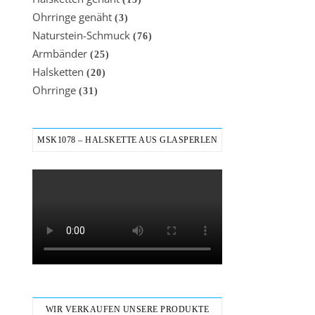
Ohrringe genäht
(3)
Naturstein-Schmuck
(76)
Armbänder
(25)
Halsketten
(20)
Ohrringe
(31)
MSK1078 – HALSKETTE AUS GLASPERLEN
WIR VERKAUFEN UNSERE PRODUKTE