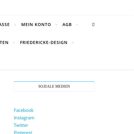
ASSE
MEIN KONTO
AGB
TEN
FRIEDERICKE-DESIGN
SOZIALE MEDIEN
Facebook
Instagram
Twitter
Pinterest