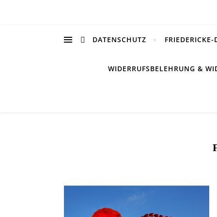
DATENSCHUTZ
FRIEDERICKE-
WIDERRUFSBELEHRUNG & WI