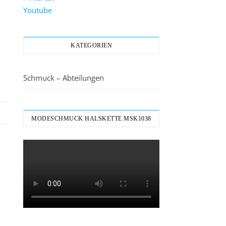
Youtube
KATEGORIEN
Schmuck – Abteilungen
MODESCHMUCK HALSKETTE MSK1038