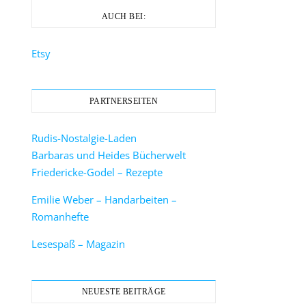
AUCH BEI:
Etsy
PARTNERSEITEN
Rudis-Nostalgie-Laden
Barbaras und Heides Bücherwelt
Friedericke-Godel – Rezepte
Emilie Weber – Handarbeiten –
Romanhefte
Lesespaß – Magazin
NEUESTE BEITRÄGE