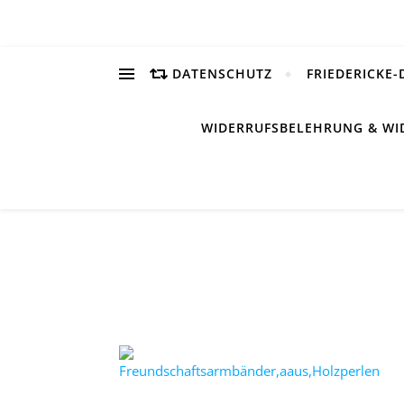
DATENSCHUTZ
FRIEDERICKE-
WIDERRUFSBELEHRUNG & WI