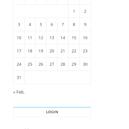
1
2
3
4
5
6
7
8
9
10
11
12
13
14
15
16
17
18
19
20
21
22
23
24
25
26
27
28
29
30
31
« Feb.
LOGIN