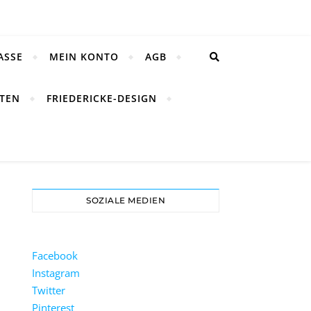
ASSE
MEIN KONTO
AGB
TEN
FRIEDERICKE-DESIGN
SOZIALE MEDIEN
Facebook
Instagram
Twitter
Pinterest