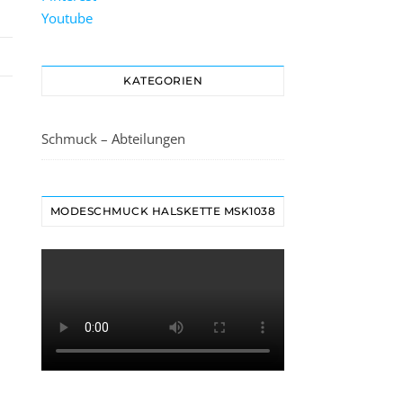
Youtube
KATEGORIEN
Schmuck – Abteilungen
MODESCHMUCK HALSKETTE MSK1038