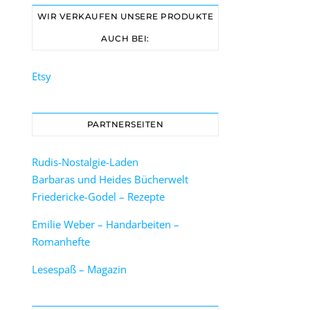
WIR VERKAUFEN UNSERE PRODUKTE
AUCH BEI:
Etsy
PARTNERSEITEN
Rudis-Nostalgie-Laden
Barbaras und Heides Bücherwelt
Friedericke-Godel – Rezepte
Emilie Weber – Handarbeiten –
Romanhefte
Lesespaß – Magazin