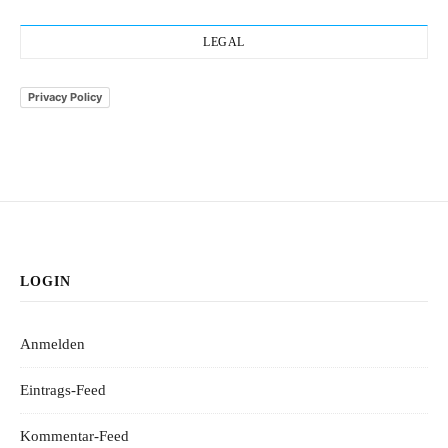
LEGAL
Privacy Policy
LOGIN
Anmelden
Eintrags-Feed
Kommentar-Feed