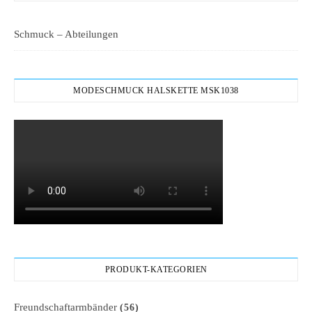
Schmuck – Abteilungen
MODESCHMUCK HALSKETTE MSK1038
PRODUKT-KATEGORIEN
Freundschaftarmbänder
(56)