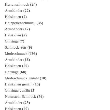
Herrenschmuck
(24)
Armbänder
(22)
Halsketten
(2)
Holzperlenschmuck
(35)
Armbänder
(17)
Halsketten
(2)
Ohrringe
(7)
Schmuck-Sets
(9)
Modeschmuck
(193)
Armbänder
(66)
Halsketten
(59)
Ohrringe
(68)
Modeschmuck genäht
(18)
Halsketten genäht
(15)
Ohrringe genäht
(3)
Naturstein-Schmuck
(76)
Armbänder
(25)
Halsketten
(20)