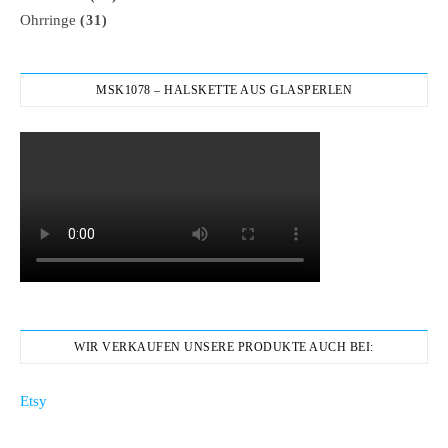
Ohrringe
(31)
MSK1078 – HALSKETTE AUS GLASPERLEN
WIR VERKAUFEN UNSERE PRODUKTE AUCH BEI:
Etsy