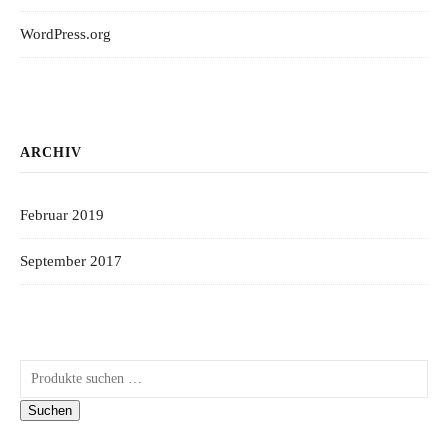
WordPress.org
ARCHIV
Februar 2019
September 2017
Suchen nach:
Suchen