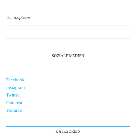
Von
shopteam
SOZIALE MEDIEN
Facebook
Instagram
Twitter
Pinterest
Youtube
KATEGORIEN