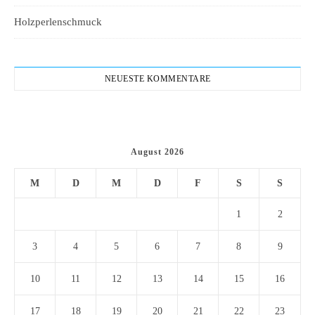
Holzperlenschmuck
NEUESTE KOMMENTARE
August 2026
M
D
M
D
F
S
S
1
2
3
4
5
6
7
8
9
10
11
12
13
14
15
16
17
18
19
20
21
22
23