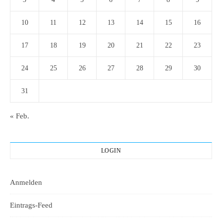
10
11
12
13
14
15
16
17
18
19
20
21
22
23
24
25
26
27
28
29
30
31
« Feb.
LOGIN
Anmelden
Eintrags-Feed