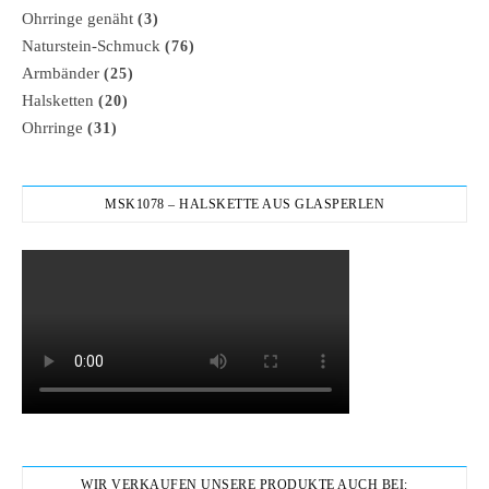
Ohrringe genäht
(3)
Naturstein-Schmuck
(76)
Armbänder
(25)
Halsketten
(20)
Ohrringe
(31)
MSK1078 – HALSKETTE AUS GLASPERLEN
WIR VERKAUFEN UNSERE PRODUKTE AUCH BEI: