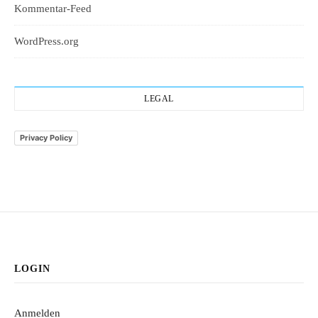
Kommentar-Feed
WordPress.org
LEGAL
Privacy Policy
LOGIN
Anmelden