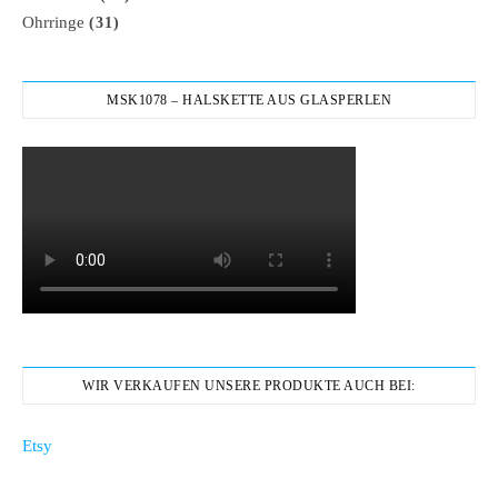
Ohrringe
(31)
MSK1078 – HALSKETTE AUS GLASPERLEN
WIR VERKAUFEN UNSERE PRODUKTE AUCH BEI:
Etsy