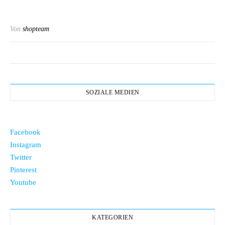
Von
shopteam
SOZIALE MEDIEN
Facebook
Instagram
Twitter
Pinterest
Youtube
KATEGORIEN