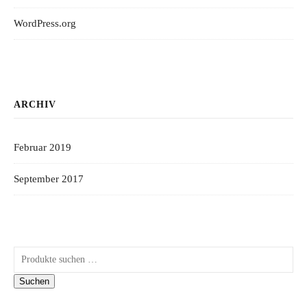
WordPress.org
ARCHIV
Februar 2019
September 2017
Suchen nach:
Suchen