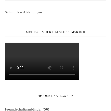
Schmuck – Abteilungen
MODESCHMUCK HALSKETTE MSK1038
PRODUKT-KATEGORIEN
Freundschaftarmbänder
(56)