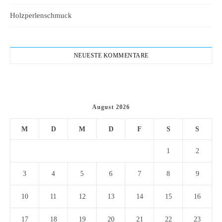
Holzperlenschmuck
NEUESTE KOMMENTARE
August 2026
M
D
M
D
F
S
S
1
2
3
4
5
6
7
8
9
10
11
12
13
14
15
16
17
18
19
20
21
22
23