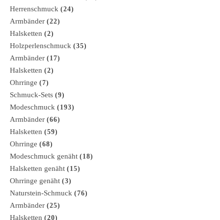
Herrenschmuck
(24)
Armbänder
(22)
Halsketten
(2)
Holzperlenschmuck
(35)
Armbänder
(17)
Halsketten
(2)
Ohrringe
(7)
Schmuck-Sets
(9)
Modeschmuck
(193)
Armbänder
(66)
Halsketten
(59)
Ohrringe
(68)
Modeschmuck genäht
(18)
Halsketten genäht
(15)
Ohrringe genäht
(3)
Naturstein-Schmuck
(76)
Armbänder
(25)
Halsketten
(20)