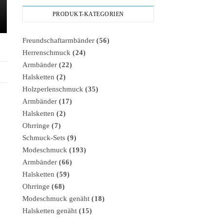
PRODUKT-KATEGORIEN
Freundschaftarmbänder
(56)
Herrenschmuck
(24)
Armbänder
(22)
Halsketten
(2)
Holzperlenschmuck
(35)
Armbänder
(17)
Halsketten
(2)
Ohrringe
(7)
Schmuck-Sets
(9)
Modeschmuck
(193)
Armbänder
(66)
Halsketten
(59)
Ohrringe
(68)
Modeschmuck genäht
(18)
Halsketten genäht
(15)