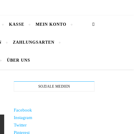
KASSE
MEIN KONTO
N
ZAHLUNGSARTEN
ÜBER UNS
SOZIALE MEDIEN
Facebook
Instagram
Twitter
Pinterest