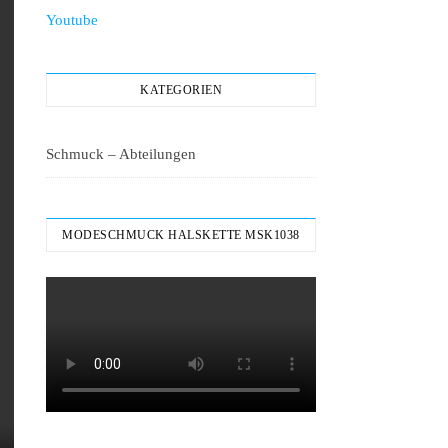
Youtube
KATEGORIEN
Schmuck – Abteilungen
MODESCHMUCK HALSKETTE MSK1038