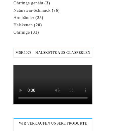
Ohrringe genäht
(3)
Naturstein-Schmuck
(76)
Armbänder
(25)
Halsketten
(20)
Ohrringe
(31)
MSK1078 – HALSKETTE AUS GLASPERLEN
WIR VERKAUFEN UNSERE PRODUKTE