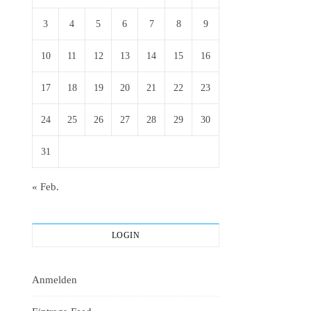
3
4
5
6
7
8
9
10
11
12
13
14
15
16
17
18
19
20
21
22
23
24
25
26
27
28
29
30
31
« Feb.
LOGIN
Anmelden