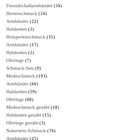
Freundschaftarmbänder
(56)
Herrenschmuck
(24)
Armbänder
(22)
Halsketten
(2)
Holzperlenschmuck
(35)
Armbänder
(17)
Halsketten
(2)
Ohrringe
(7)
Schmuck-Sets
(9)
Modeschmuck
(193)
Armbänder
(66)
Halsketten
(59)
Ohrringe
(68)
Modeschmuck genäht
(18)
Halsketten genäht
(15)
Ohrringe genäht
(3)
Naturstein-Schmuck
(76)
Armbänder
(25)