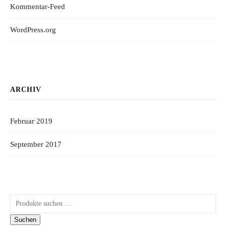
Kommentar-Feed
WordPress.org
ARCHIV
Februar 2019
September 2017
Suchen nach:
Suchen