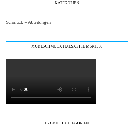
KATEGORIEN
Schmuck – Abteilungen
MODESCHMUCK HALSKETTE MSK1038
PRODUKT-KATEGORIEN