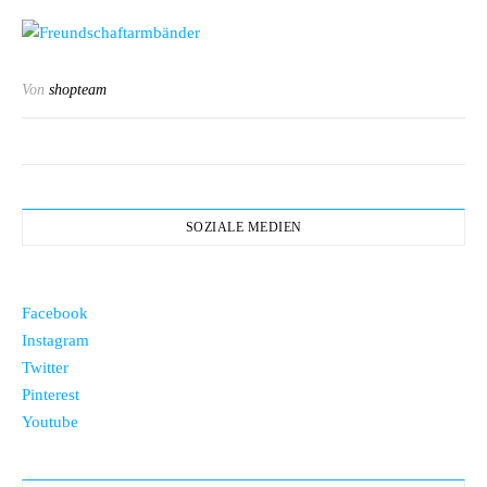
Von
shopteam
SOZIALE MEDIEN
Facebook
Instagram
Twitter
Pinterest
Youtube