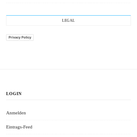
LEGAL
Privacy Policy
LOGIN
Anmelden
Eintrags-Feed