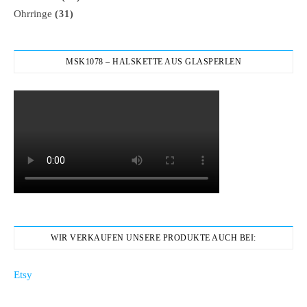
Ohrringe
(31)
MSK1078 – HALSKETTE AUS GLASPERLEN
WIR VERKAUFEN UNSERE PRODUKTE AUCH BEI:
Etsy