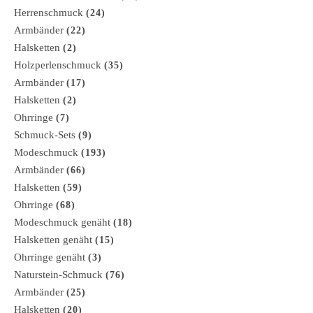
Herrenschmuck
(24)
Armbänder
(22)
Halsketten
(2)
Holzperlenschmuck
(35)
Armbänder
(17)
Halsketten
(2)
Ohrringe
(7)
Schmuck-Sets
(9)
Modeschmuck
(193)
Armbänder
(66)
Halsketten
(59)
Ohrringe
(68)
Modeschmuck genäht
(18)
Halsketten genäht
(15)
Ohrringe genäht
(3)
Naturstein-Schmuck
(76)
Armbänder
(25)
Halsketten
(20)