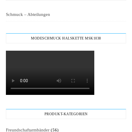
Schmuck – Abteilungen
MODESCHMUCK HALSKETTE MSK1038
PRODUKT-KATEGORIEN
Freundschaftarmbänder
(56)