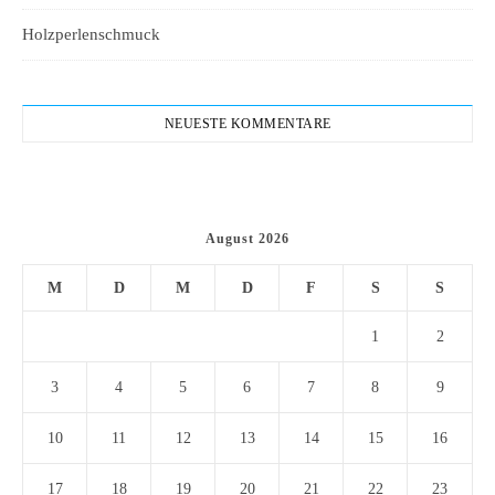
Holzperlenschmuck
NEUESTE KOMMENTARE
August 2026
M
D
M
D
F
S
S
1
2
3
4
5
6
7
8
9
10
11
12
13
14
15
16
17
18
19
20
21
22
23