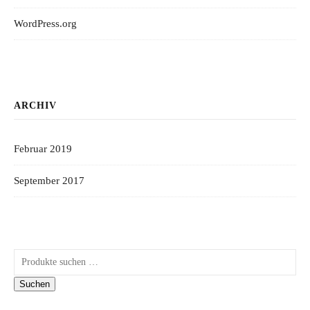
WordPress.org
ARCHIV
Februar 2019
September 2017
Suchen nach:
Suchen