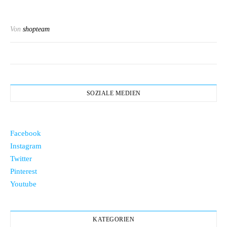
Von
shopteam
SOZIALE MEDIEN
Facebook
Instagram
Twitter
Pinterest
Youtube
KATEGORIEN