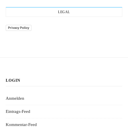
LEGAL
Privacy Policy
LOGIN
Anmelden
Eintrags-Feed
Kommentar-Feed