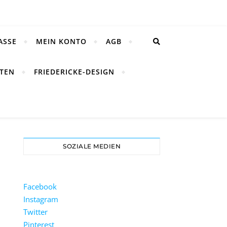
ASSE
MEIN KONTO
AGB
TEN
FRIEDERICKE-DESIGN
SOZIALE MEDIEN
Facebook
Instagram
Twitter
Pinterest