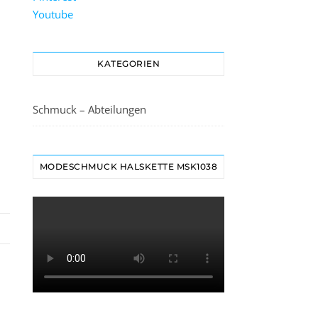
Youtube
KATEGORIEN
Schmuck – Abteilungen
MODESCHMUCK HALSKETTE MSK1038