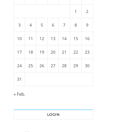
1
2
3
4
5
6
7
8
9
10
11
12
13
14
15
16
17
18
19
20
21
22
23
24
25
26
27
28
29
30
31
« Feb.
LOGIN