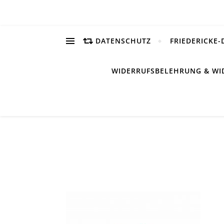
DATENSCHUTZ
FRIEDERICKE-
WIDERRUFSBELEHRUNG & WI