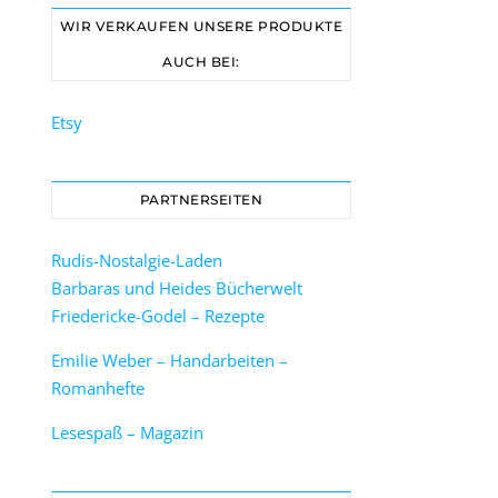
WIR VERKAUFEN UNSERE PRODUKTE
AUCH BEI:
Etsy
PARTNERSEITEN
Rudis-Nostalgie-Laden
Barbaras und Heides Bücherwelt
Friedericke-Godel – Rezepte
Emilie Weber – Handarbeiten –
Romanhefte
Lesespaß – Magazin