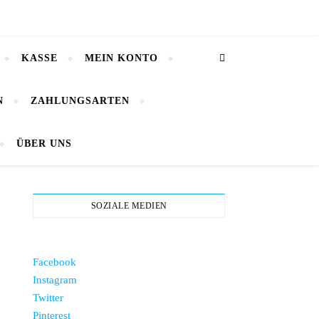
KASSE
MEIN KONTO
N
ZAHLUNGSARTEN
ÜBER UNS
SOZIALE MEDIEN
Facebook
Instagram
Twitter
Pinterest