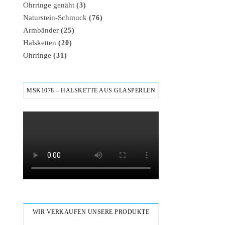
Ohrringe genäht
(3)
Naturstein-Schmuck
(76)
Armbänder
(25)
Halsketten
(20)
Ohrringe
(31)
MSK1078 – HALSKETTE AUS GLASPERLEN
WIR VERKAUFEN UNSERE PRODUKTE