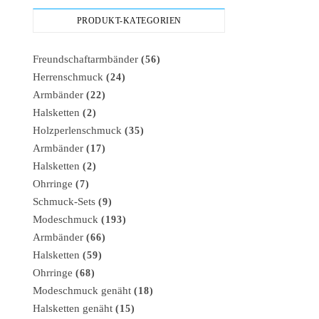
PRODUKT-KATEGORIEN
Freundschaftarmbänder
(56)
Herrenschmuck
(24)
Armbänder
(22)
Halsketten
(2)
Holzperlenschmuck
(35)
Armbänder
(17)
Halsketten
(2)
Ohrringe
(7)
Schmuck-Sets
(9)
Modeschmuck
(193)
Armbänder
(66)
Halsketten
(59)
Ohrringe
(68)
Modeschmuck genäht
(18)
Halsketten genäht
(15)