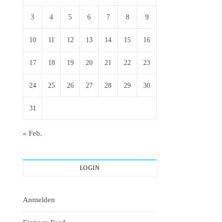
3
4
5
6
7
8
9
10
11
12
13
14
15
16
17
18
19
20
21
22
23
24
25
26
27
28
29
30
31
« Feb.
LOGIN
Anmelden