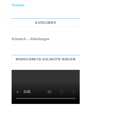
Youtube
KATEGORIEN
Schmuck – Abteilungen
MODESCHMUCK HALSKETTE MSK1038