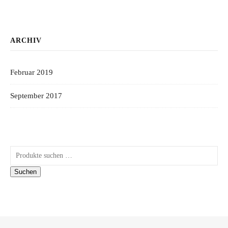
ARCHIV
Februar 2019
September 2017
Suchen nach:
Suchen