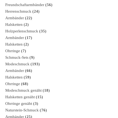
Freundschaftarmbänder
(56)
Herrenschmuck
(24)
Armbänder
(22)
Halsketten
(2)
Holzperlenschmuck
(35)
Armbänder
(17)
Halsketten
(2)
Ohrringe
(7)
Schmuck-Sets
(9)
Modeschmuck
(193)
Armbänder
(66)
Halsketten
(59)
Ohrringe
(68)
Modeschmuck genäht
(18)
Halsketten genäht
(15)
Ohrringe genäht
(3)
Naturstein-Schmuck
(76)
Armbänder
(25)