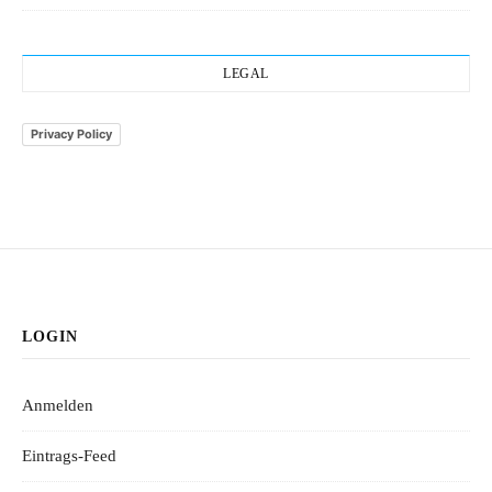
LEGAL
Privacy Policy
LOGIN
Anmelden
Eintrags-Feed