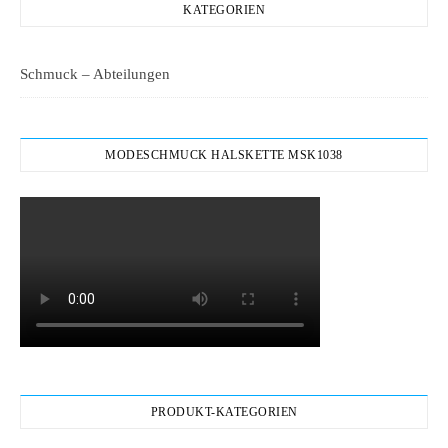
KATEGORIEN
Schmuck – Abteilungen
MODESCHMUCK HALSKETTE MSK1038
PRODUKT-KATEGORIEN