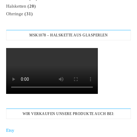
Halsketten
(20)
Ohrringe
(31)
MSK1078 – HALSKETTE AUS GLASPERLEN
WIR VERKAUFEN UNSERE PRODUKTE AUCH BEI:
Etsy