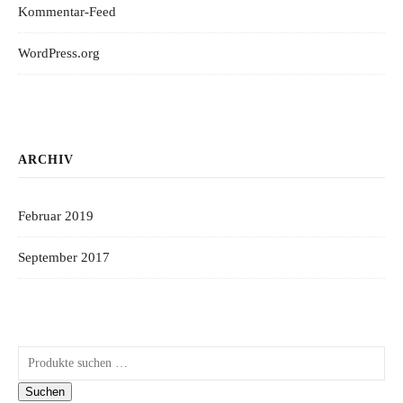
Kommentar-Feed
WordPress.org
ARCHIV
Februar 2019
September 2017
Suchen nach:
Suchen