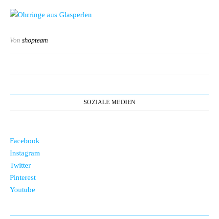
Von
shopteam
SOZIALE MEDIEN
Facebook
Instagram
Twitter
Pinterest
Youtube