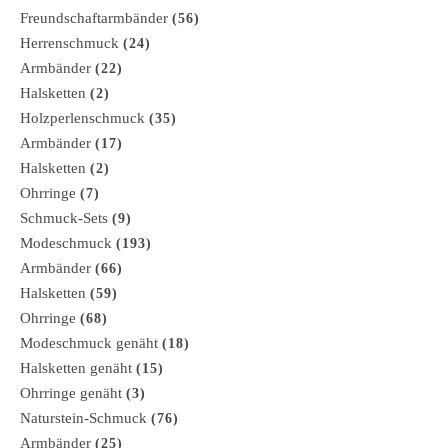
Freundschaftarmbänder
(56)
Herrenschmuck
(24)
Armbänder
(22)
Halsketten
(2)
Holzperlenschmuck
(35)
Armbänder
(17)
Halsketten
(2)
Ohrringe
(7)
Schmuck-Sets
(9)
Modeschmuck
(193)
Armbänder
(66)
Halsketten
(59)
Ohrringe
(68)
Modeschmuck genäht
(18)
Halsketten genäht
(15)
Ohrringe genäht
(3)
Naturstein-Schmuck
(76)
Armbänder
(25)