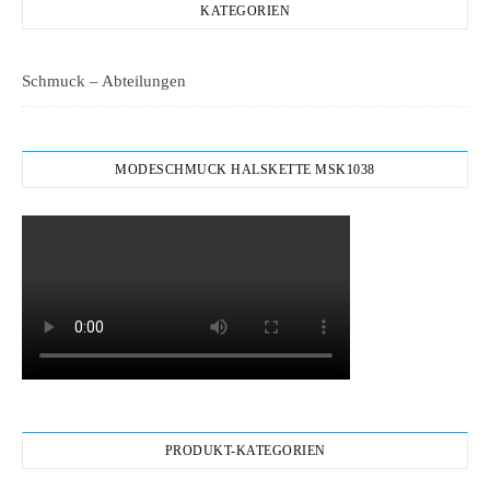
KATEGORIEN
Schmuck – Abteilungen
MODESCHMUCK HALSKETTE MSK1038
PRODUKT-KATEGORIEN