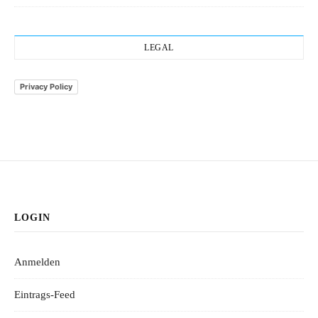
LEGAL
Privacy Policy
LOGIN
Anmelden
Eintrags-Feed