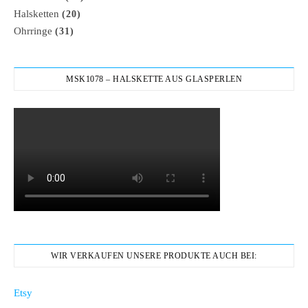
Halsketten
(20)
Ohrringe
(31)
MSK1078 – HALSKETTE AUS GLASPERLEN
WIR VERKAUFEN UNSERE PRODUKTE AUCH BEI:
Etsy