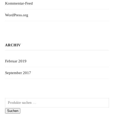
Kommentar-Feed
WordPress.org
ARCHIV
Februar 2019
September 2017
Suchen nach:
Suchen