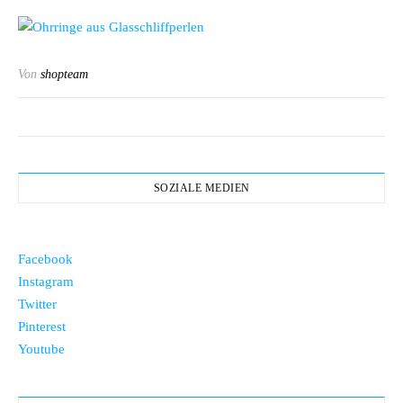
Von
shopteam
SOZIALE MEDIEN
Facebook
Instagram
Twitter
Pinterest
Youtube