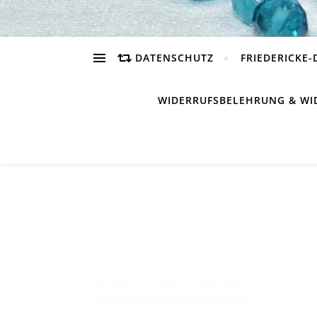
DATENSCHUTZ
FRIEDERICKE-
WIDERRUFSBELEHRUNG & WI