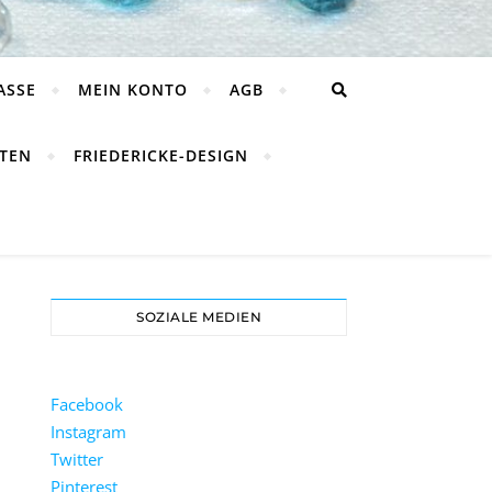
ASSE
MEIN KONTO
AGB
TEN
FRIEDERICKE-DESIGN
SOZIALE MEDIEN
Facebook
Instagram
Twitter
Pinterest