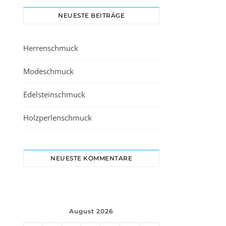
NEUESTE BEITRÄGE
Herrenschmuck
Modeschmuck
Edelsteinschmuck
Holzperlenschmuck
NEUESTE KOMMENTARE
August 2026