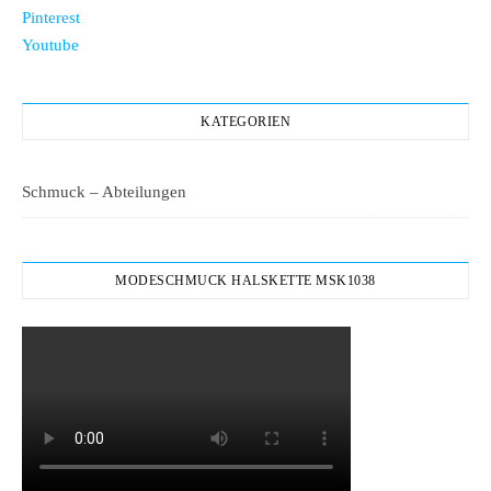
Pinterest
Youtube
KATEGORIEN
Schmuck – Abteilungen
MODESCHMUCK HALSKETTE MSK1038