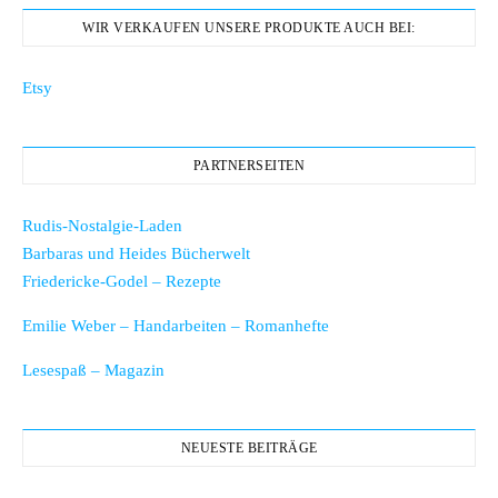
WIR VERKAUFEN UNSERE PRODUKTE AUCH BEI:
Etsy
PARTNERSEITEN
Rudis-Nostalgie-Laden
Barbaras und Heides Bücherwelt
Friedericke-Godel – Rezepte
Emilie Weber – Handarbeiten – Romanhefte
Lesespaß – Magazin
NEUESTE BEITRÄGE