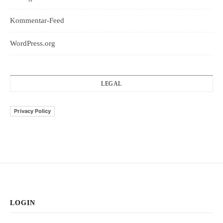
Kommentar-Feed
WordPress.org
LEGAL
Privacy Policy
LOGIN