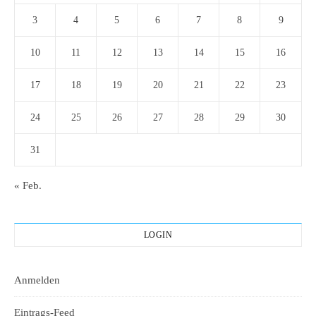
3
4
5
6
7
8
9
10
11
12
13
14
15
16
17
18
19
20
21
22
23
24
25
26
27
28
29
30
31
« Feb.
LOGIN
Anmelden
Eintrags-Feed