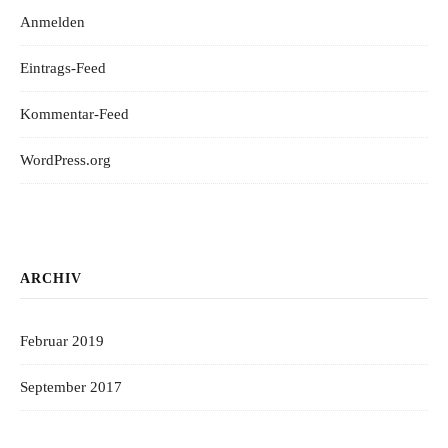
Anmelden
Eintrags-Feed
Kommentar-Feed
WordPress.org
ARCHIV
Februar 2019
September 2017