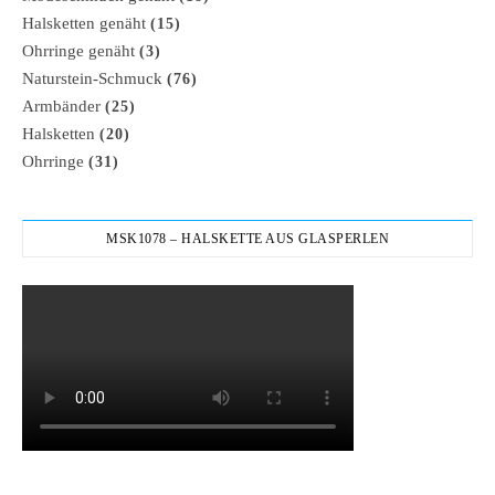
Halsketten genäht
(15)
Ohrringe genäht
(3)
Naturstein-Schmuck
(76)
Armbänder
(25)
Halsketten
(20)
Ohrringe
(31)
MSK1078 – HALSKETTE AUS GLASPERLEN