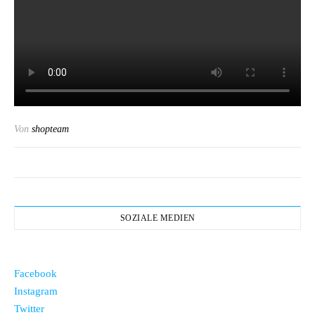
Von
shopteam
SOZIALE MEDIEN
Facebook
Instagram
Twitter