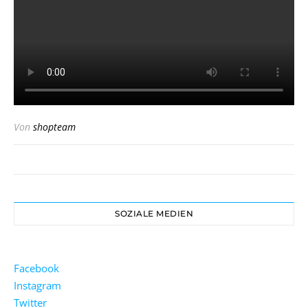
Von
shopteam
SOZIALE MEDIEN
Facebook
Instagram
Twitter