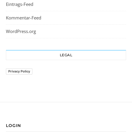
Eintrags-Feed
Kommentar-Feed
WordPress.org
LEGAL
Privacy Policy
LOGIN