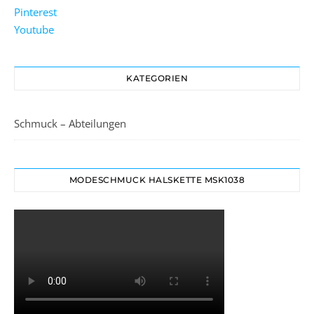
Pinterest
Youtube
KATEGORIEN
Schmuck – Abteilungen
MODESCHMUCK HALSKETTE MSK1038