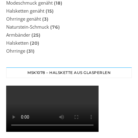
Modeschmuck genäht
(18)
Halsketten genäht
(15)
Ohrringe genäht
(3)
Naturstein-Schmuck
(76)
Armbänder
(25)
Halsketten
(20)
Ohrringe
(31)
MSK1078 – HALSKETTE AUS GLASPERLEN