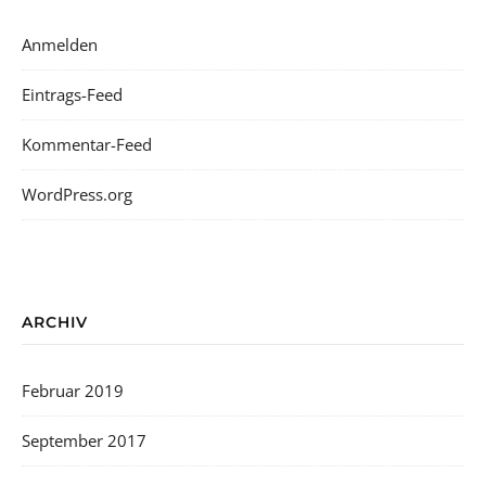
Anmelden
Eintrags-Feed
Kommentar-Feed
WordPress.org
ARCHIV
Februar 2019
September 2017