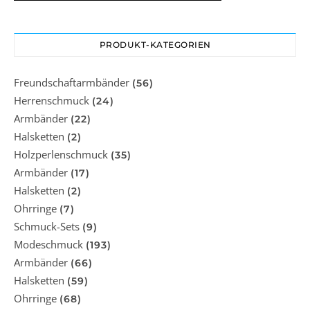
PRODUKT-KATEGORIEN
Freundschaftarmbänder
(56)
Herrenschmuck
(24)
Armbänder
(22)
Halsketten
(2)
Holzperlenschmuck
(35)
Armbänder
(17)
Halsketten
(2)
Ohrringe
(7)
Schmuck-Sets
(9)
Modeschmuck
(193)
Armbänder
(66)
Halsketten
(59)
Ohrringe
(68)