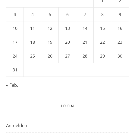
1
2
3
4
5
6
7
8
9
10
11
12
13
14
15
16
17
18
19
20
21
22
23
24
25
26
27
28
29
30
31
« Feb.
LOGIN
Anmelden