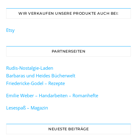
WIR VERKAUFEN UNSERE PRODUKTE AUCH BEI:
Etsy
PARTNERSEITEN
Rudis-Nostalgie-Laden
Barbaras und Heides Bücherwelt
Friedericke-Godel – Rezepte
Emilie Weber – Handarbeiten – Romanhefte
Lesespaß – Magazin
NEUESTE BEITRÄGE