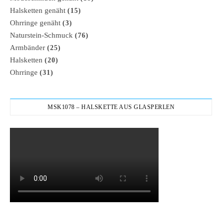
Halsketten genäht
(15)
Ohrringe genäht
(3)
Naturstein-Schmuck
(76)
Armbänder
(25)
Halsketten
(20)
Ohrringe
(31)
MSK1078 – HALSKETTE AUS GLASPERLEN