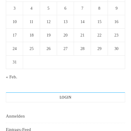
3
4
5
6
7
8
9
10
11
12
13
14
15
16
17
18
19
20
21
22
23
24
25
26
27
28
29
30
31
« Feb.
LOGIN
Anmelden
Eintrags-Feed