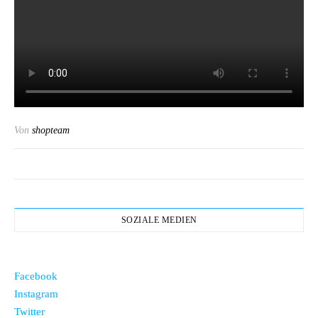
Von
shopteam
SOZIALE MEDIEN
Facebook
Instagram
Twitter