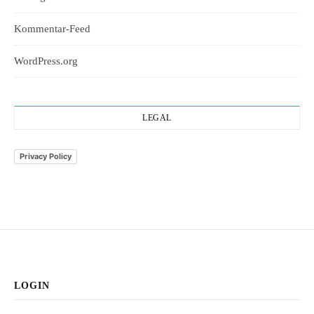
Kommentar-Feed
WordPress.org
LEGAL
Privacy Policy
LOGIN