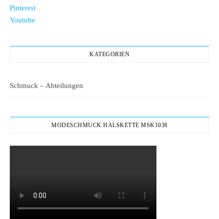
Pinterest
Youtube
KATEGORIEN
Schmuck – Abteilungen
MODESCHMUCK HALSKETTE MSK1038