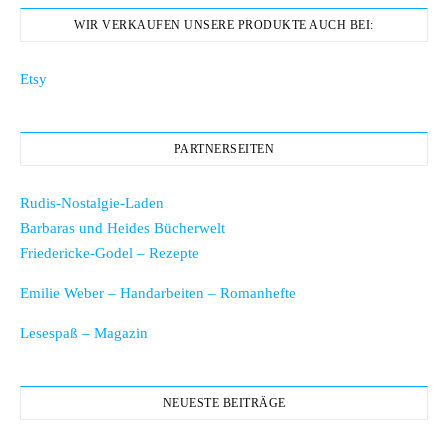
WIR VERKAUFEN UNSERE PRODUKTE AUCH BEI:
Etsy
PARTNERSEITEN
Rudis-Nostalgie-Laden
Barbaras und Heides Bücherwelt
Friedericke-Godel – Rezepte
Emilie Weber – Handarbeiten – Romanhefte
Lesespaß – Magazin
NEUESTE BEITRÄGE