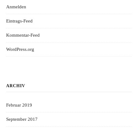
Anmelden
Eintrags-Feed
Kommentar-Feed
WordPress.org
ARCHIV
Februar 2019
September 2017