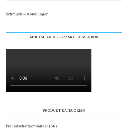
Schmuck – Abteilungen
MODESCHMUCK HALSKETTE MSK1038
PRODUKT-KATEGORIEN
Freundschaftarmbänder
(56)