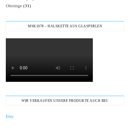
Ohrringe
(31)
MSK1078 – HALSKETTE AUS GLASPERLEN
WIR VERKAUFEN UNSERE PRODUKTE AUCH BEI:
Etsy