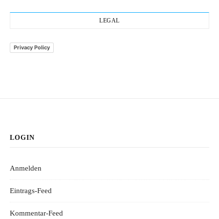
LEGAL
Privacy Policy
LOGIN
Anmelden
Eintrags-Feed
Kommentar-Feed