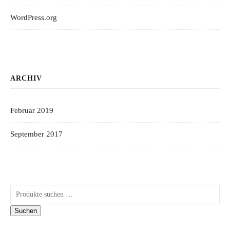
WordPress.org
ARCHIV
Februar 2019
September 2017
Suchen nach:
Suchen