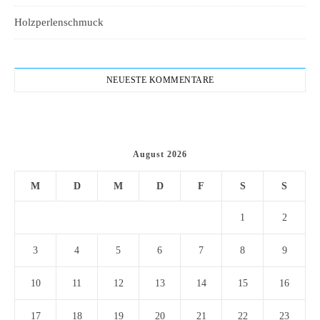
Holzperlenschmuck
NEUESTE KOMMENTARE
August 2026
M
D
M
D
F
S
S
1
2
3
4
5
6
7
8
9
10
11
12
13
14
15
16
17
18
19
20
21
22
23