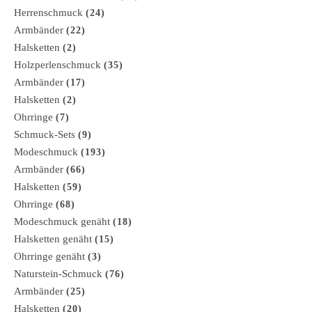
Herrenschmuck
(24)
Armbänder
(22)
Halsketten
(2)
Holzperlenschmuck
(35)
Armbänder
(17)
Halsketten
(2)
Ohrringe
(7)
Schmuck-Sets
(9)
Modeschmuck
(193)
Armbänder
(66)
Halsketten
(59)
Ohrringe
(68)
Modeschmuck genäht
(18)
Halsketten genäht
(15)
Ohrringe genäht
(3)
Naturstein-Schmuck
(76)
Armbänder
(25)
Halsketten
(20)