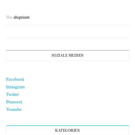
Von
shopteam
SOZIALE MEDIEN
Facebook
Instagram
Twitter
Pinterest
Youtube
KATEGORIEN