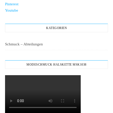
Pinterest
Youtube
KATEGORIEN
Schmuck – Abteilungen
MODESCHMUCK HALSKETTE MSK1038