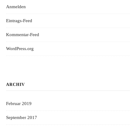
Anmelden
Eintrags-Feed
Kommentar-Feed
WordPress.org
ARCHIV
Februar 2019
September 2017