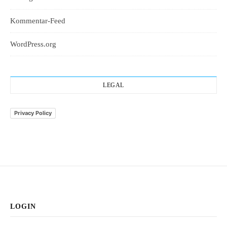
Kommentar-Feed
WordPress.org
LEGAL
Privacy Policy
LOGIN