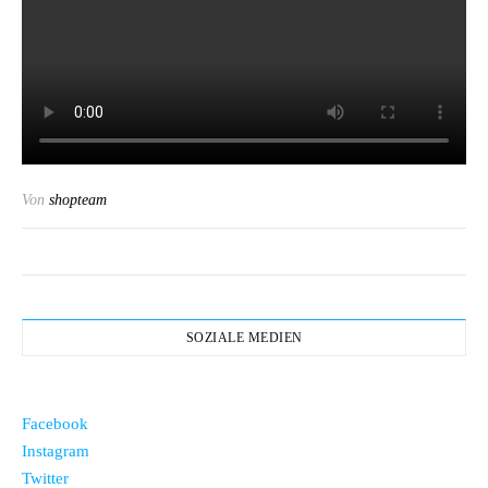
Von
shopteam
SOZIALE MEDIEN
Facebook
Instagram
Twitter