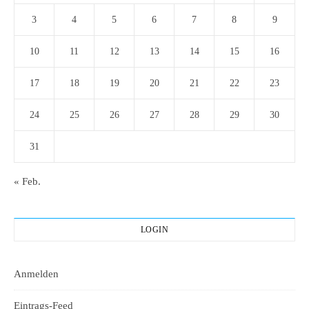
3
4
5
6
7
8
9
10
11
12
13
14
15
16
17
18
19
20
21
22
23
24
25
26
27
28
29
30
31
« Feb.
LOGIN
Anmelden
Eintrags-Feed