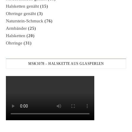
Halsketten genäht
(15)
Ohrringe genäht
(3)
Naturstein-Schmuck
(76)
Armbänder
(25)
Halsketten
(20)
Ohrringe
(31)
MSK1078 – HALSKETTE AUS GLASPERLEN