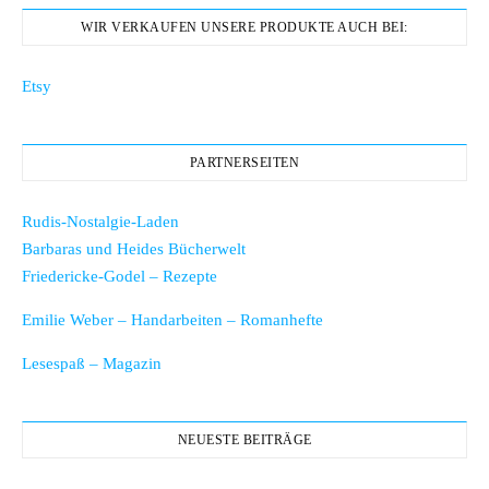
WIR VERKAUFEN UNSERE PRODUKTE AUCH BEI:
Etsy
PARTNERSEITEN
Rudis-Nostalgie-Laden
Barbaras und Heides Bücherwelt
Friedericke-Godel – Rezepte
Emilie Weber – Handarbeiten – Romanhefte
Lesespaß – Magazin
NEUESTE BEITRÄGE