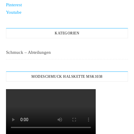
Pinterest
Youtube
KATEGORIEN
Schmuck – Abteilungen
MODESCHMUCK HALSKETTE MSK1038