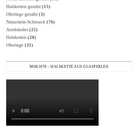
Halsketten genäht
(15)
Ohrringe genäht
(3)
Naturstein-Schmuck
(76)
Armbänder
(25)
Halsketten
(20)
Ohrringe
(31)
MSK1078 – HALSKETTE AUS GLASPERLEN