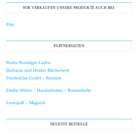
WIR VERKAUFEN UNSERE PRODUKTE AUCH BEI:
Etsy
PARTNERSEITEN
Rudis-Nostalgie-Laden
Barbaras und Heides Bücherwelt
Friedericke-Godel – Rezepte
Emilie Weber – Handarbeiten – Romanhefte
Lesespaß – Magazin
NEUESTE BEITRÄGE