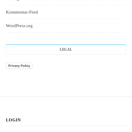
Kommentar-Feed
WordPress.org
LEGAL
Privacy Policy
LOGIN