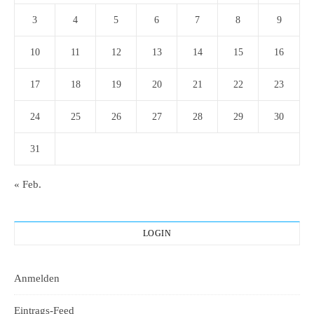
3
4
5
6
7
8
9
10
11
12
13
14
15
16
17
18
19
20
21
22
23
24
25
26
27
28
29
30
31
« Feb.
LOGIN
Anmelden
Eintrags-Feed