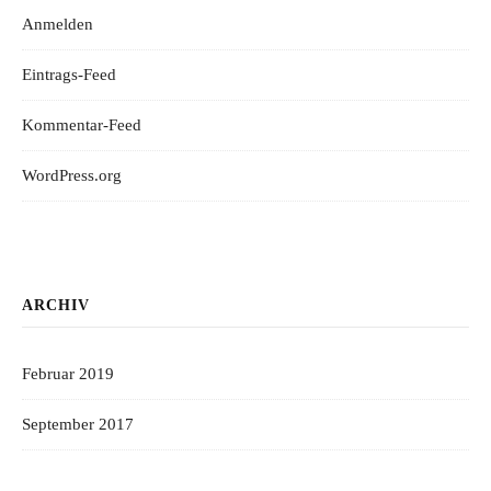
Anmelden
Eintrags-Feed
Kommentar-Feed
WordPress.org
ARCHIV
Februar 2019
September 2017