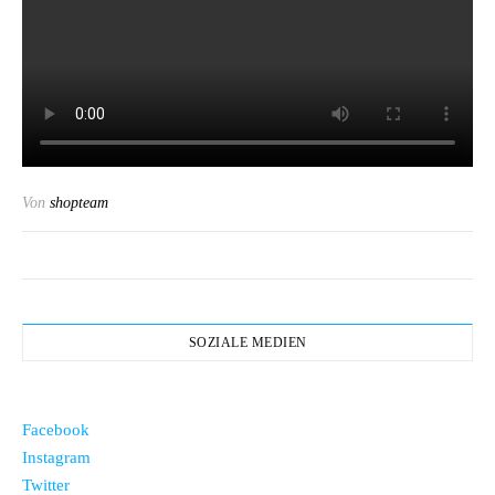
Von
shopteam
SOZIALE MEDIEN
Facebook
Instagram
Twitter