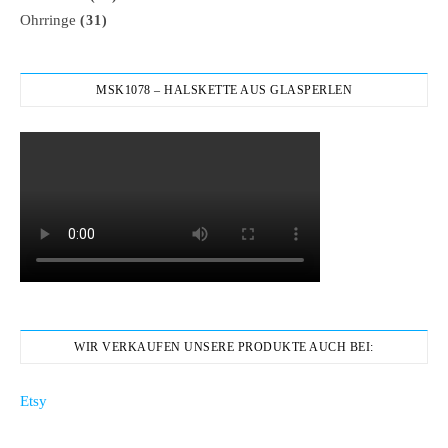
Ohrringe
(31)
MSK1078 – HALSKETTE AUS GLASPERLEN
WIR VERKAUFEN UNSERE PRODUKTE AUCH BEI:
Etsy