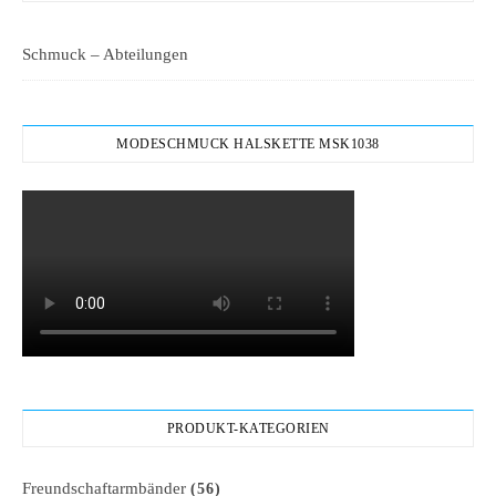
Schmuck – Abteilungen
MODESCHMUCK HALSKETTE MSK1038
PRODUKT-KATEGORIEN
Freundschaftarmbänder
(56)