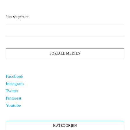
Von
shopteam
SOZIALE MEDIEN
Facebook
Instagram
Twitter
Pinterest
Youtube
KATEGORIEN