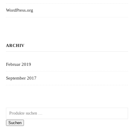
WordPress.org
ARCHIV
Februar 2019
September 2017
Suchen nach:
Suchen