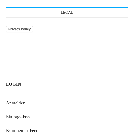
LEGAL
Privacy Policy
LOGIN
Anmelden
Eintrags-Feed
Kommentar-Feed