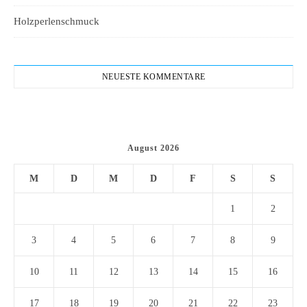
Holzperlenschmuck
NEUESTE KOMMENTARE
August 2026
M
D
M
D
F
S
S
1
2
3
4
5
6
7
8
9
10
11
12
13
14
15
16
17
18
19
20
21
22
23