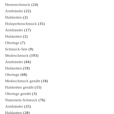
Herrenschmuck
(24)
Armbänder
(22)
Halsketten
(2)
Holzperlenschmuck
(35)
Armbänder
(17)
Halsketten
(2)
Ohrringe
(7)
Schmuck-Sets
(9)
Modeschmuck
(193)
Armbänder
(66)
Halsketten
(59)
Ohrringe
(68)
Modeschmuck genäht
(18)
Halsketten genäht
(15)
Ohrringe genäht
(3)
Naturstein-Schmuck
(76)
Armbänder
(25)
Halsketten
(20)