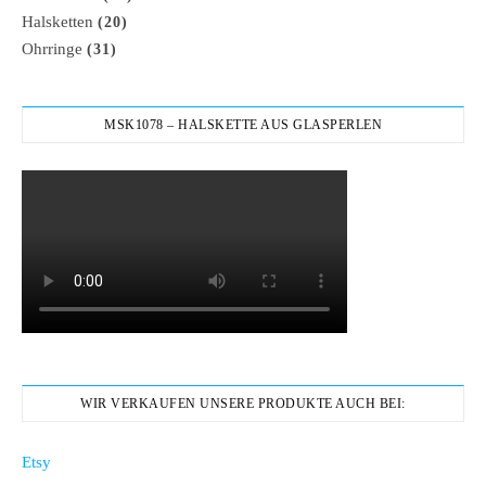
Halsketten
(20)
Ohrringe
(31)
MSK1078 – HALSKETTE AUS GLASPERLEN
WIR VERKAUFEN UNSERE PRODUKTE AUCH BEI:
Etsy