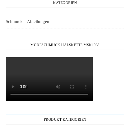
KATEGORIEN
Schmuck – Abteilungen
MODESCHMUCK HALSKETTE MSK1038
PRODUKT-KATEGORIEN