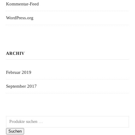
Kommentar-Feed
WordPress.org
ARCHIV
Februar 2019
September 2017
Suchen nach:
Suchen