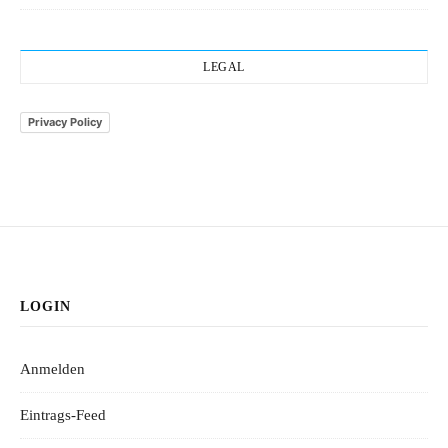
LEGAL
Privacy Policy
LOGIN
Anmelden
Eintrags-Feed