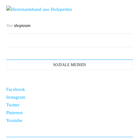
Von
shopteam
SOZIALE MEDIEN
Facebook
Instagram
Twitter
Pinterest
Youtube