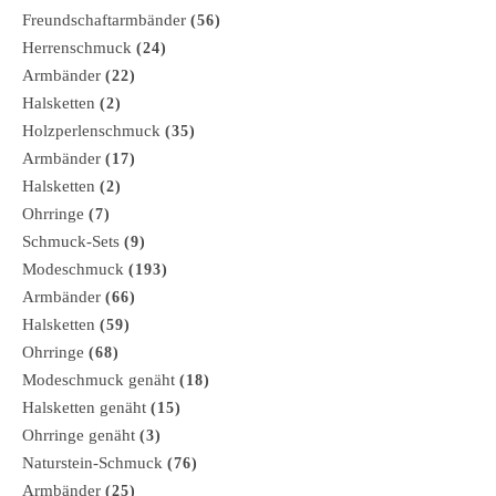
Freundschaftarmbänder
(56)
Herrenschmuck
(24)
Armbänder
(22)
Halsketten
(2)
Holzperlenschmuck
(35)
Armbänder
(17)
Halsketten
(2)
Ohrringe
(7)
Schmuck-Sets
(9)
Modeschmuck
(193)
Armbänder
(66)
Halsketten
(59)
Ohrringe
(68)
Modeschmuck genäht
(18)
Halsketten genäht
(15)
Ohrringe genäht
(3)
Naturstein-Schmuck
(76)
Armbänder
(25)