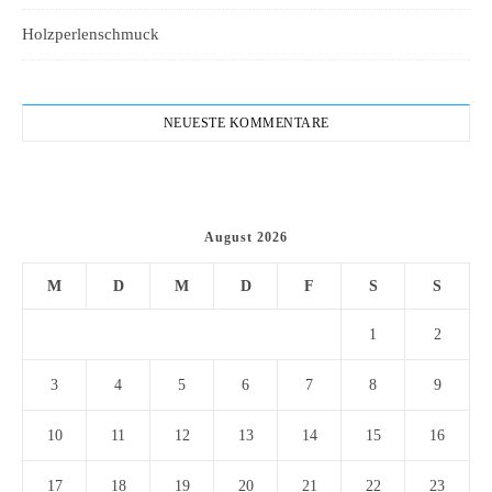
Holzperlenschmuck
NEUESTE KOMMENTARE
August 2026
M
D
M
D
F
S
S
1
2
3
4
5
6
7
8
9
10
11
12
13
14
15
16
17
18
19
20
21
22
23