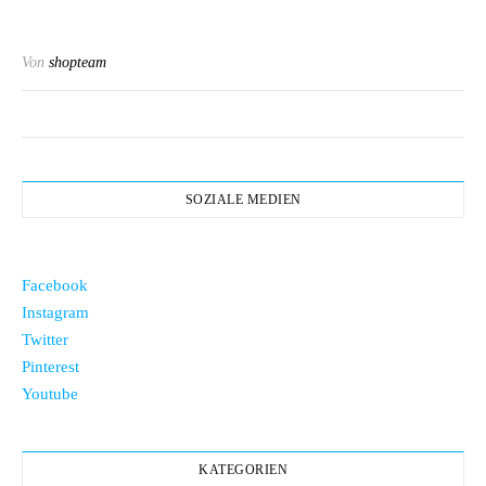
Von
shopteam
SOZIALE MEDIEN
Facebook
Instagram
Twitter
Pinterest
Youtube
KATEGORIEN