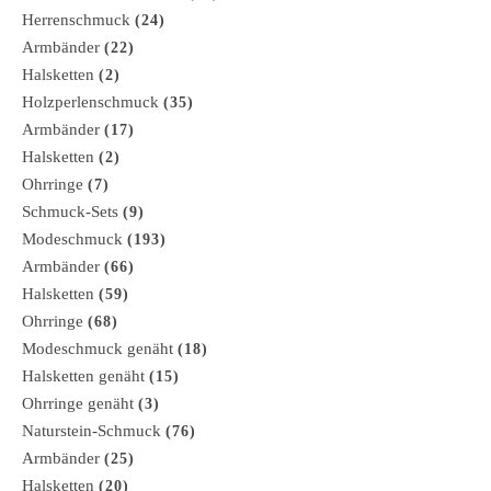
Herrenschmuck
(24)
Armbänder
(22)
Halsketten
(2)
Holzperlenschmuck
(35)
Armbänder
(17)
Halsketten
(2)
Ohrringe
(7)
Schmuck-Sets
(9)
Modeschmuck
(193)
Armbänder
(66)
Halsketten
(59)
Ohrringe
(68)
Modeschmuck genäht
(18)
Halsketten genäht
(15)
Ohrringe genäht
(3)
Naturstein-Schmuck
(76)
Armbänder
(25)
Halsketten
(20)