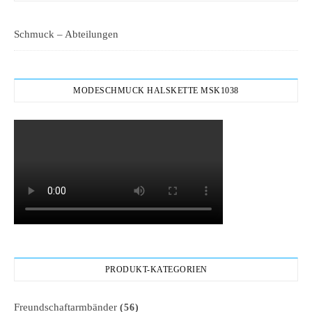
Schmuck – Abteilungen
MODESCHMUCK HALSKETTE MSK1038
PRODUKT-KATEGORIEN
Freundschaftarmbänder
(56)