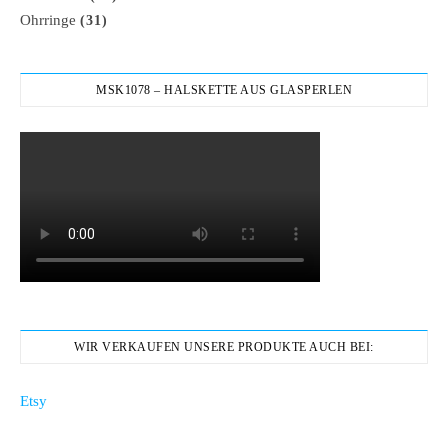
Ohrringe
(31)
MSK1078 – HALSKETTE AUS GLASPERLEN
WIR VERKAUFEN UNSERE PRODUKTE AUCH BEI:
Etsy