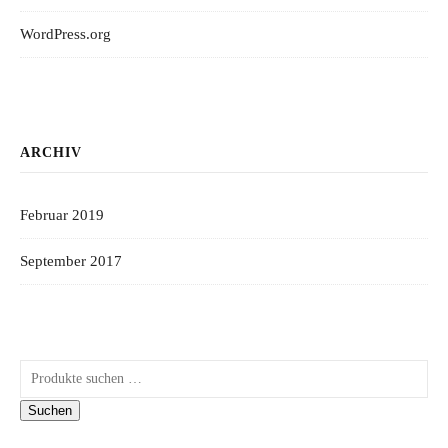
WordPress.org
ARCHIV
Februar 2019
September 2017
Suchen nach:
Suchen