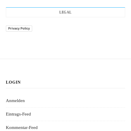
LEGAL
Privacy Policy
LOGIN
Anmelden
Eintrags-Feed
Kommentar-Feed