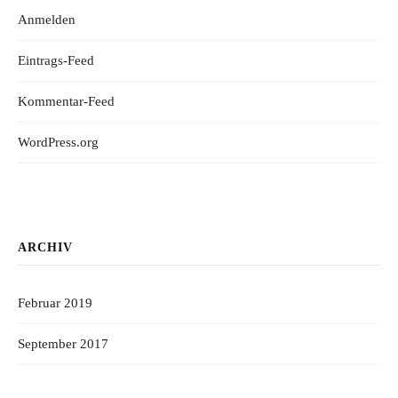
Anmelden
Eintrags-Feed
Kommentar-Feed
WordPress.org
ARCHIV
Februar 2019
September 2017