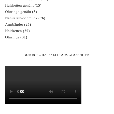
Halsketten genäht
(15)
Ohrringe genäht
(3)
Naturstein-Schmuck
(76)
Armbänder
(25)
Halsketten
(20)
Ohrringe
(31)
MSK1078 – HALSKETTE AUS GLASPERLEN