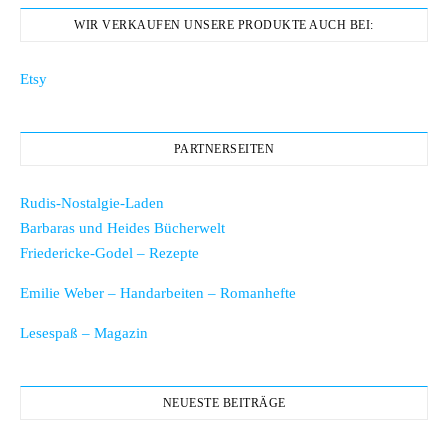
WIR VERKAUFEN UNSERE PRODUKTE AUCH BEI:
Etsy
PARTNERSEITEN
Rudis-Nostalgie-Laden
Barbaras und Heides Bücherwelt
Friedericke-Godel – Rezepte
Emilie Weber – Handarbeiten – Romanhefte
Lesespaß – Magazin
NEUESTE BEITRÄGE