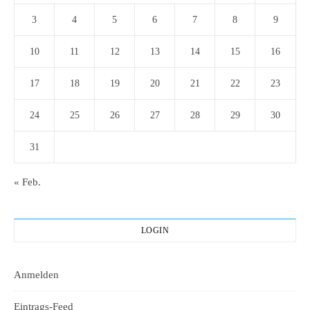
3
4
5
6
7
8
9
10
11
12
13
14
15
16
17
18
19
20
21
22
23
24
25
26
27
28
29
30
31
« Feb.
LOGIN
Anmelden
Eintrags-Feed