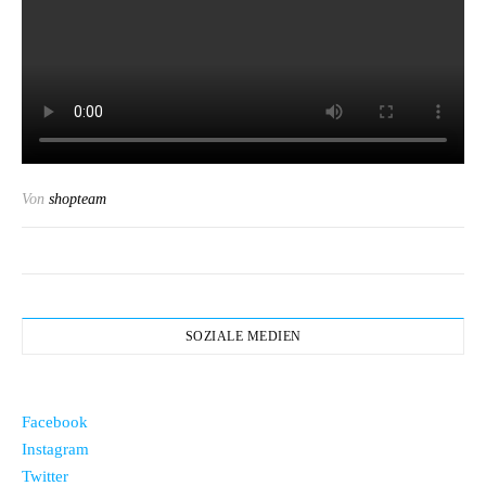
Von
shopteam
SOZIALE MEDIEN
Facebook
Instagram
Twitter