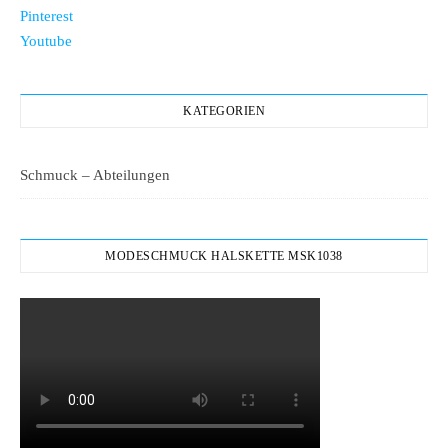
Pinterest
Youtube
KATEGORIEN
Schmuck – Abteilungen
MODESCHMUCK HALSKETTE MSK1038