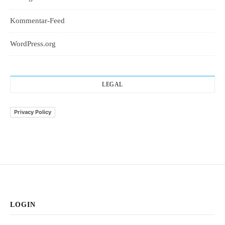
Kommentar-Feed
WordPress.org
LEGAL
Privacy Policy
LOGIN