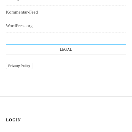
Kommentar-Feed
WordPress.org
LEGAL
Privacy Policy
LOGIN