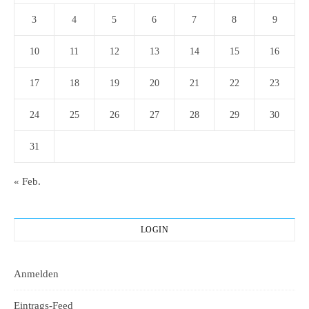
3
4
5
6
7
8
9
10
11
12
13
14
15
16
17
18
19
20
21
22
23
24
25
26
27
28
29
30
31
« Feb.
LOGIN
Anmelden
Eintrags-Feed