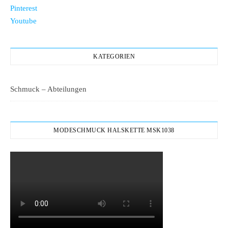
Pinterest
Youtube
KATEGORIEN
Schmuck – Abteilungen
MODESCHMUCK HALSKETTE MSK1038