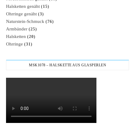
Halsketten genäht
(15)
Ohrringe genäht
(3)
Naturstein-Schmuck
(76)
Armbänder
(25)
Halsketten
(20)
Ohrringe
(31)
MSK1078 – HALSKETTE AUS GLASPERLEN