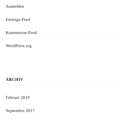
Anmelden
Eintrags-Feed
Kommentar-Feed
WordPress.org
ARCHIV
Februar 2019
September 2017