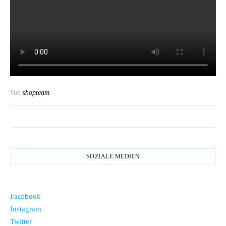
Von
shopteam
SOZIALE MEDIEN
Facebook
Instagram
Twitter