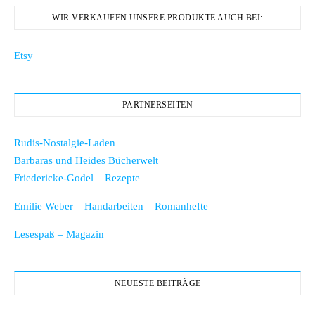
WIR VERKAUFEN UNSERE PRODUKTE AUCH BEI:
Etsy
PARTNERSEITEN
Rudis-Nostalgie-Laden
Barbaras und Heides Bücherwelt
Friedericke-Godel – Rezepte
Emilie Weber – Handarbeiten – Romanhefte
Lesespaß – Magazin
NEUESTE BEITRÄGE