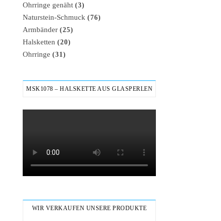
Ohrringe genäht
(3)
Naturstein-Schmuck
(76)
Armbänder
(25)
Halsketten
(20)
Ohrringe
(31)
MSK1078 – HALSKETTE AUS GLASPERLEN
WIR VERKAUFEN UNSERE PRODUKTE