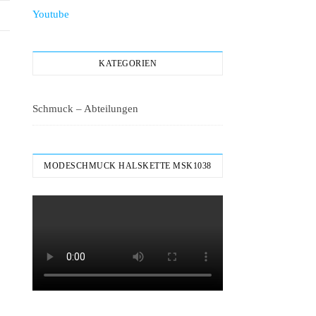
Youtube
KATEGORIEN
Schmuck – Abteilungen
MODESCHMUCK HALSKETTE MSK1038