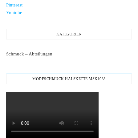
Pinterest
Youtube
KATEGORIEN
Schmuck – Abteilungen
MODESCHMUCK HALSKETTE MSK1038