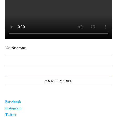
Von
shopteam
SOZIALE MEDIEN
Facebook
Instagram
Twitter