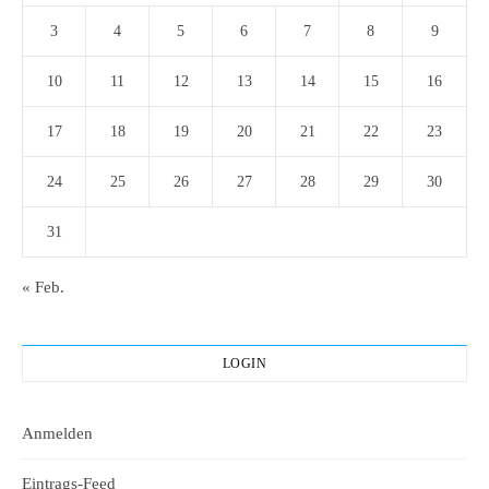
3
4
5
6
7
8
9
10
11
12
13
14
15
16
17
18
19
20
21
22
23
24
25
26
27
28
29
30
31
« Feb.
LOGIN
Anmelden
Eintrags-Feed