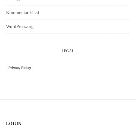
Kommentar-Feed
WordPress.org
LEGAL
Privacy Policy
LOGIN