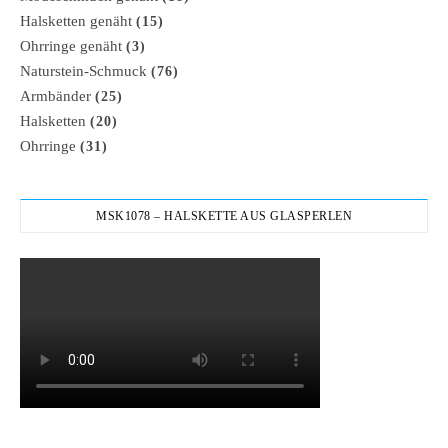
Halsketten genäht
(15)
Ohrringe genäht
(3)
Naturstein-Schmuck
(76)
Armbänder
(25)
Halsketten
(20)
Ohrringe
(31)
MSK1078 – HALSKETTE AUS GLASPERLEN