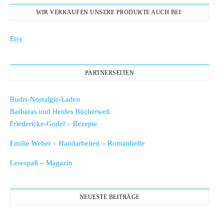
WIR VERKAUFEN UNSERE PRODUKTE AUCH BEI:
Etsy
PARTNERSEITEN
Rudis-Nostalgie-Laden
Barbaras und Heides Bücherwelt
Friedericke-Godel – Rezepte
Emilie Weber – Handarbeiten – Romanhefte
Lesespaß – Magazin
NEUESTE BEITRÄGE