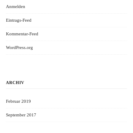
Anmelden
Eintrags-Feed
Kommentar-Feed
WordPress.org
ARCHIV
Februar 2019
September 2017