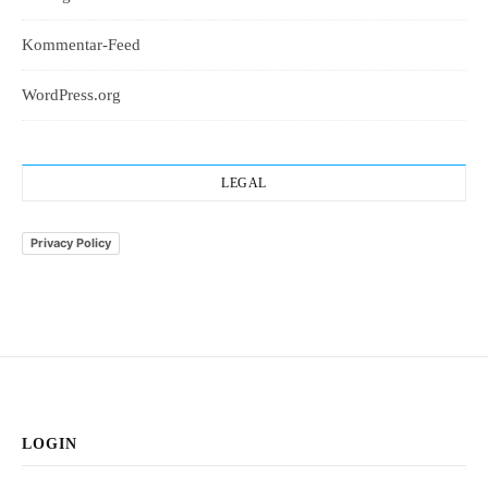
Kommentar-Feed
WordPress.org
LEGAL
Privacy Policy
LOGIN