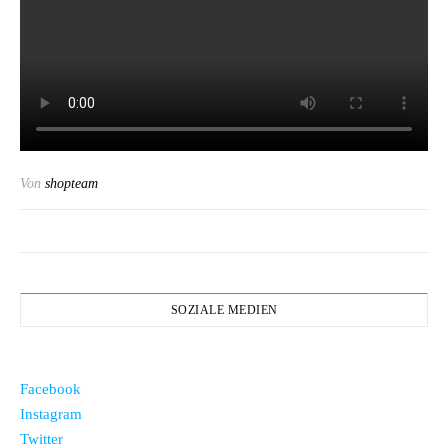
Von
shopteam
SOZIALE MEDIEN
Facebook
Instagram
Twitter