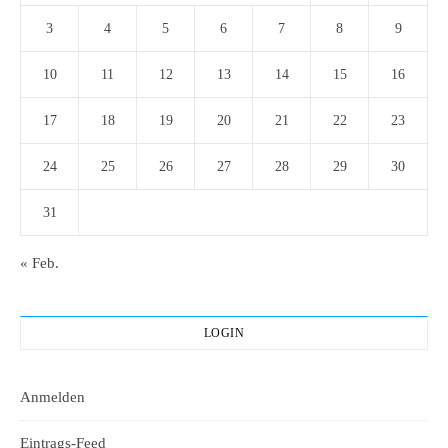
3
4
5
6
7
8
9
10
11
12
13
14
15
16
17
18
19
20
21
22
23
24
25
26
27
28
29
30
31
« Feb.
LOGIN
Anmelden
Eintrags-Feed