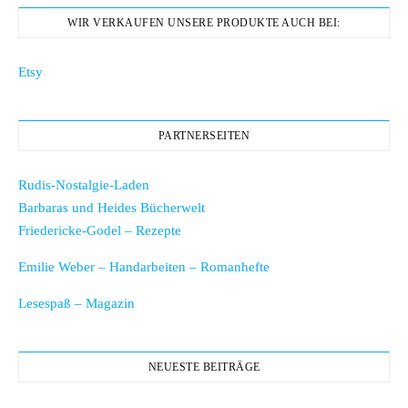
WIR VERKAUFEN UNSERE PRODUKTE AUCH BEI:
Etsy
PARTNERSEITEN
Rudis-Nostalgie-Laden
Barbaras und Heides Bücherwelt
Friedericke-Godel – Rezepte
Emilie Weber – Handarbeiten – Romanhefte
Lesespaß – Magazin
NEUESTE BEITRÄGE