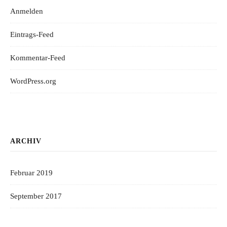
Anmelden
Eintrags-Feed
Kommentar-Feed
WordPress.org
ARCHIV
Februar 2019
September 2017