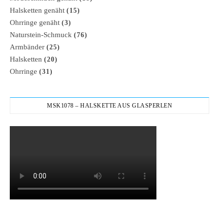
Halsketten genäht
(15)
Ohrringe genäht
(3)
Naturstein-Schmuck
(76)
Armbänder
(25)
Halsketten
(20)
Ohrringe
(31)
MSK1078 – HALSKETTE AUS GLASPERLEN