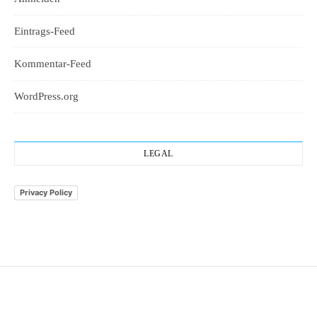
Eintrags-Feed
Kommentar-Feed
WordPress.org
LEGAL
Privacy Policy