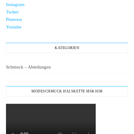
Instagram
Twitter
Pinterest
Youtube
KATEGORIEN
Schmuck – Abteilungen
MODESCHMUCK HALSKETTE MSK1038