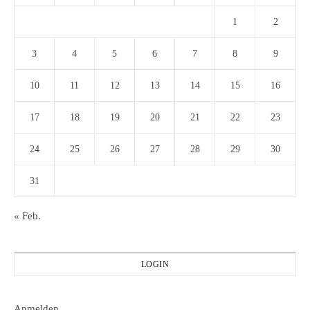
1
2
3
4
5
6
7
8
9
10
11
12
13
14
15
16
17
18
19
20
21
22
23
24
25
26
27
28
29
30
31
« Feb.
LOGIN
Anmelden