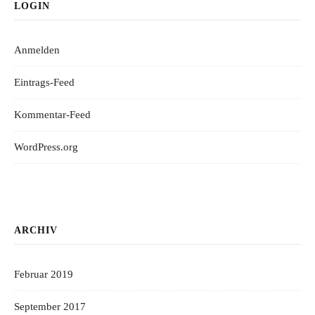
LOGIN
Anmelden
Eintrags-Feed
Kommentar-Feed
WordPress.org
ARCHIV
Februar 2019
September 2017