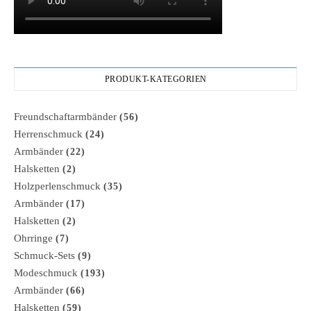
PRODUKT-KATEGORIEN
Freundschaftarmbänder
(56)
Herrenschmuck
(24)
Armbänder
(22)
Halsketten
(2)
Holzperlenschmuck
(35)
Armbänder
(17)
Halsketten
(2)
Ohrringe
(7)
Schmuck-Sets
(9)
Modeschmuck
(193)
Armbänder
(66)
Halsketten
(59)