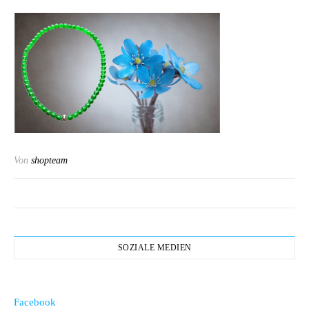
Von
shopteam
SOZIALE MEDIEN
Facebook