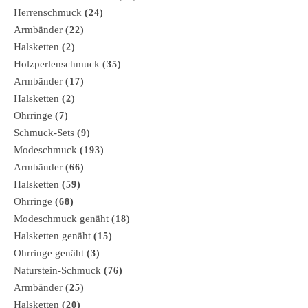
Herrenschmuck
(24)
Armbänder
(22)
Halsketten
(2)
Holzperlenschmuck
(35)
Armbänder
(17)
Halsketten
(2)
Ohrringe
(7)
Schmuck-Sets
(9)
Modeschmuck
(193)
Armbänder
(66)
Halsketten
(59)
Ohrringe
(68)
Modeschmuck genäht
(18)
Halsketten genäht
(15)
Ohrringe genäht
(3)
Naturstein-Schmuck
(76)
Armbänder
(25)
Halsketten
(20)