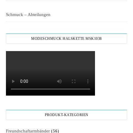
Schmuck – Abteilungen
MODESCHMUCK HALSKETTE MSK1038
PRODUKT-KATEGORIEN
Freundschaftarmbänder
(56)