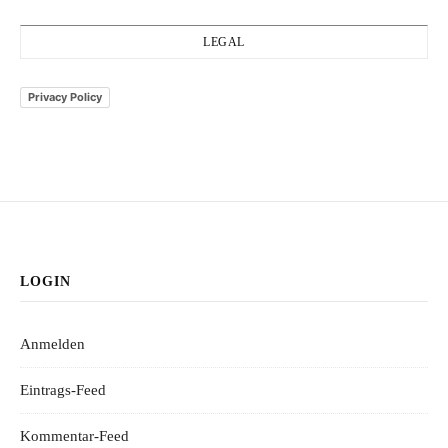
LEGAL
Privacy Policy
LOGIN
Anmelden
Eintrags-Feed
Kommentar-Feed