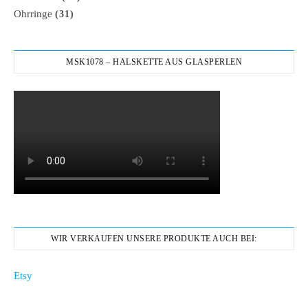
Ohrringe
(31)
MSK1078 – HALSKETTE AUS GLASPERLEN
WIR VERKAUFEN UNSERE PRODUKTE AUCH BEI:
Etsy