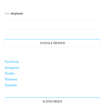
Von
shopteam
SOZIALE MEDIEN
Facebook
Instagram
Twitter
Pinterest
Youtube
KATEGORIEN