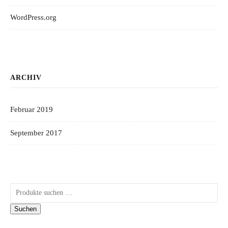
WordPress.org
ARCHIV
Februar 2019
September 2017
Suchen nach:
Suchen