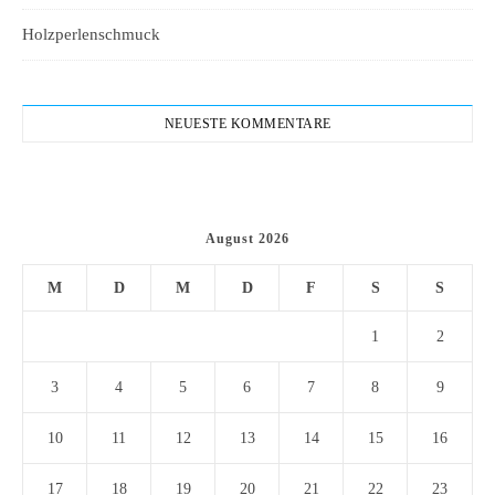
Holzperlenschmuck
NEUESTE KOMMENTARE
August 2026
M
D
M
D
F
S
S
1
2
3
4
5
6
7
8
9
10
11
12
13
14
15
16
17
18
19
20
21
22
23