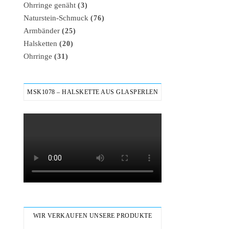
Ohrringe genäht
(3)
Naturstein-Schmuck
(76)
Armbänder
(25)
Halsketten
(20)
Ohrringe
(31)
MSK1078 – HALSKETTE AUS GLASPERLEN
WIR VERKAUFEN UNSERE PRODUKTE