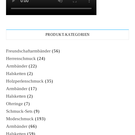
PRODUKT-KATEGORIEN
Freundschaftarmbänder
(56)
Herrenschmuck
(24)
Armbänder
(22)
Halsketten
(2)
Holzperlenschmuck
(35)
Armbänder
(17)
Halsketten
(2)
Ohrringe
(7)
Schmuck-Sets
(9)
Modeschmuck
(193)
Armbänder
(66)
Halsketten
(59)