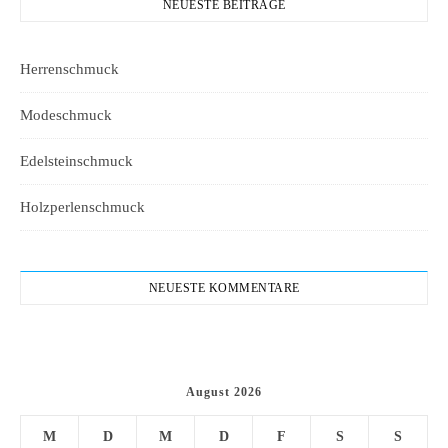
NEUESTE BEITRÄGE
Herrenschmuck
Modeschmuck
Edelsteinschmuck
Holzperlenschmuck
NEUESTE KOMMENTARE
August 2026
M
D
M
D
F
S
S