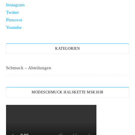
Instagram
Twitter
Pinterest
Youtube
KATEGORIEN
Schmuck – Abteilungen
MODESCHMUCK HALSKETTE MSK1038