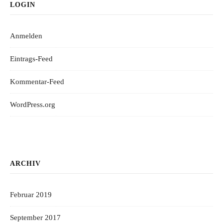
LOGIN
Anmelden
Eintrags-Feed
Kommentar-Feed
WordPress.org
ARCHIV
Februar 2019
September 2017