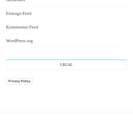
Eintrags-Feed
Kommentar-Feed
WordPress.org
LEGAL
Privacy Policy