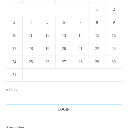
1
2
3
4
5
6
7
8
9
10
11
12
13
14
15
16
17
18
19
20
21
22
23
24
25
26
27
28
29
30
31
« Feb.
LOGIN
Anmelden