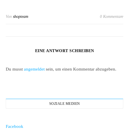
Von
shopteam
0 Kommentare
EINE ANTWORT SCHREIBEN
Du musst
angemeldet
sein, um einen Kommentar abzugeben.
SOZIALE MEDIEN
Facebook