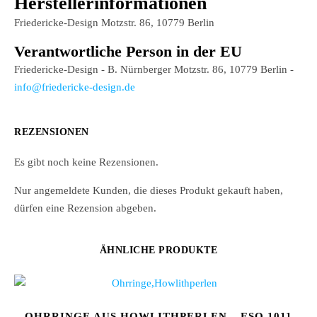
Herstellerinformationen
Friedericke-Design Motzstr. 86, 10779 Berlin
Verantwortliche Person in der EU
Friedericke-Design - B. Nürnberger Motzstr. 86, 10779 Berlin -
info@friedericke-design.de
REZENSIONEN
Es gibt noch keine Rezensionen.
Nur angemeldete Kunden, die dieses Produkt gekauft haben,
dürfen eine Rezension abgeben.
ÄHNLICHE PRODUKTE
OHRRINGE AUS HOWLITHPERLEN – ESO 1011