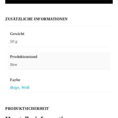
ZUSÄTZLICHE INFORMATIONEN
Gewicht
50 g
Produktzustand
New
Farbe
Beige
,
Weiß
PRODUKTSICHERHEIT