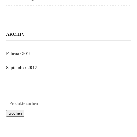
ARCHIV
Februar 2019
September 2017
Suchen nach:
Suchen