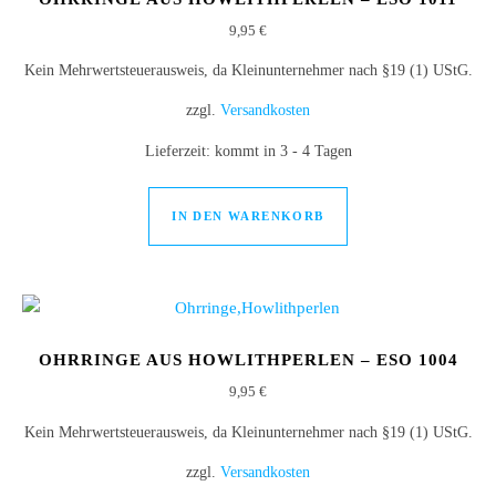
9,95
€
Kein Mehrwertsteuerausweis, da Kleinunternehmer nach §19 (1) UStG.
zzgl.
Versandkosten
Lieferzeit:
kommt in 3 - 4 Tagen
IN DEN WARENKORB
OHRRINGE AUS HOWLITHPERLEN – ESO 1004
9,95
€
Kein Mehrwertsteuerausweis, da Kleinunternehmer nach §19 (1) UStG.
zzgl.
Versandkosten