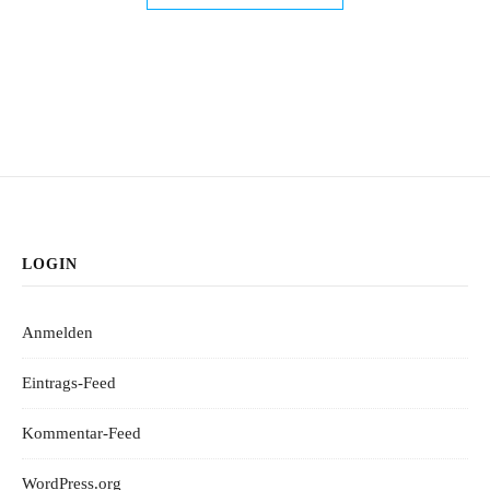
LOGIN
Anmelden
Eintrags-Feed
Kommentar-Feed
WordPress.org