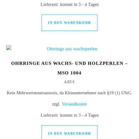
Lieferzeit:
kommt in 3 - 4 Tagen
IN DEN WARENKORB
OHRRINGE AUS WACHS- UND HOLZPERLEN –
MSO 1004
4,95
€
Kein Mehrwertsteuerausweis, da Kleinunternehmer nach §19 (1) UStG.
zzgl.
Versandkosten
Lieferzeit:
kommt in 3 - 4 Tagen
IN DEN WARENKORB