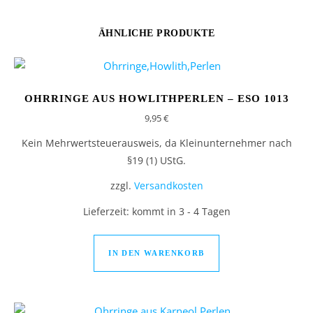
ÄHNLICHE PRODUKTE
OHRRINGE AUS HOWLITHPERLEN – ESO 1013
9,95
€
Kein Mehrwertsteuerausweis, da Kleinunternehmer nach
§19 (1) UStG.
zzgl.
Versandkosten
Lieferzeit:
kommt in 3 - 4 Tagen
IN DEN WARENKORB