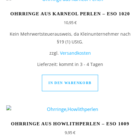
OHRRINGE AUS KARNEOL PERLEN – ESO 1020
10,95
€
Kein Mehrwertsteuerausweis, da Kleinunternehmer nach
§19 (1) UStG.
zzgl.
Versandkosten
Lieferzeit:
kommt in 3 - 4 Tagen
IN DEN WARENKORB
OHRRINGE AUS HOWLITHPERLEN – ESO 1009
9,95
€