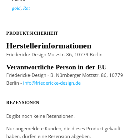
gold
,
Rot
PRODUKTSICHERHEIT
Herstellerinformationen
Friedericke-Design Motzstr. 86, 10779 Berlin
Verantwortliche Person in der EU
Friedericke-Design - B. Nürnberger Motzstr. 86, 10779
Berlin -
info@friedericke-design.de
REZENSIONEN
Es gibt noch keine Rezensionen.
Nur angemeldete Kunden, die dieses Produkt gekauft
haben, dürfen eine Rezension abgeben.