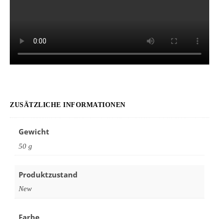
ZUSÄTZLICHE INFORMATIONEN
Gewicht
50 g
Produktzustand
New
Farbe