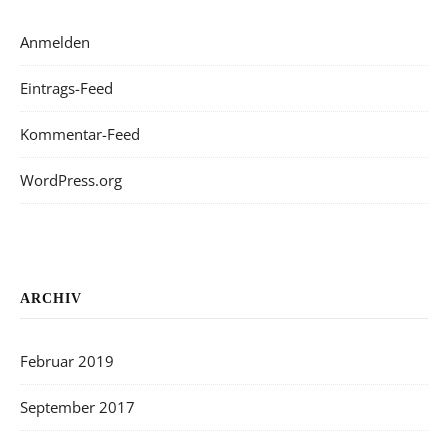
Anmelden
Eintrags-Feed
Kommentar-Feed
WordPress.org
ARCHIV
Februar 2019
September 2017