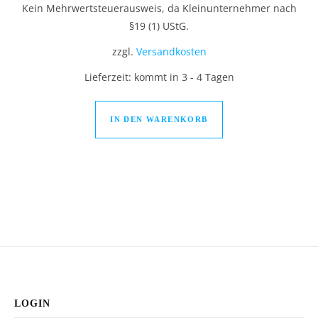
Kein Mehrwertsteuerausweis, da Kleinunternehmer nach
§19 (1) UStG.
zzgl.
Versandkosten
Lieferzeit:
kommt in 3 - 4 Tagen
IN DEN WARENKORB
LOGIN