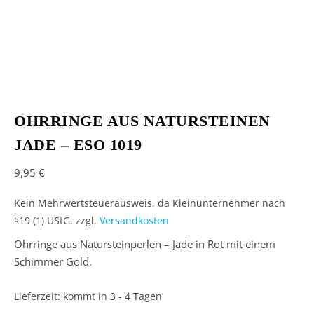
OHRRINGE AUS NATURSTEINEN
JADE – ESO 1019
9,95
€
Kein Mehrwertsteuerausweis, da Kleinunternehmer nach
§19 (1) UStG.
zzgl.
Versandkosten
Ohrringe aus Natursteinperlen – Jade in Rot mit einem
Schimmer Gold.
Lieferzeit:
kommt in 3 - 4 Tagen