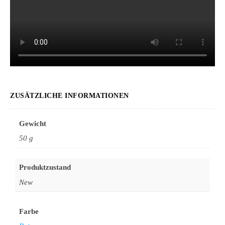
ZUSÄTZLICHE INFORMATIONEN
Gewicht
50 g
Produktzustand
New
Farbe