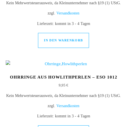
Kein Mehrwertsteuerausweis, da Kleinunternehmer nach §19 (1) UStG.
zzgl.
Versandkosten
Lieferzeit:
kommt in 3 - 4 Tagen
IN DEN WARENKORB
OHRRINGE AUS HOWLITHPERLEN – ESO 1012
9,95
€
Kein Mehrwertsteuerausweis, da Kleinunternehmer nach §19 (1) UStG.
zzgl.
Versandkosten
Lieferzeit:
kommt in 3 - 4 Tagen