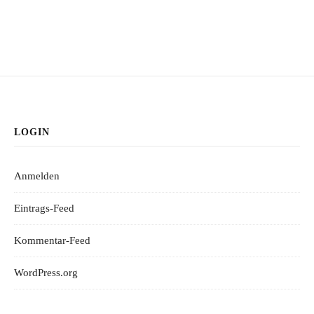
LOGIN
Anmelden
Eintrags-Feed
Kommentar-Feed
WordPress.org