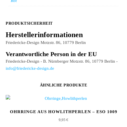
Rot
PRODUKTSICHERHEIT
Herstellerinformationen
Friedericke-Design Motzstr. 86, 10779 Berlin
Verantwortliche Person in der EU
Friedericke-Design - B. Nürnberger Motzstr. 86, 10779 Berlin -
info@friedericke-design.de
ÄHNLICHE PRODUKTE
OHRRINGE AUS HOWLITHPERLEN – ESO 1009
9,95
€