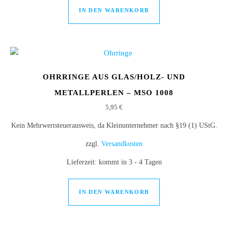
IN DEN WARENKORB
OHRRINGE AUS GLAS/HOLZ- UND
METALLPERLEN – MSO 1008
5,95
€
Kein Mehrwertsteuerausweis, da Kleinunternehmer nach §19 (1) UStG.
zzgl.
Versandkosten
Lieferzeit:
kommt in 3 - 4 Tagen
IN DEN WARENKORB