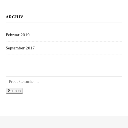
ARCHIV
Februar 2019
September 2017
Suchen nach:
Suchen