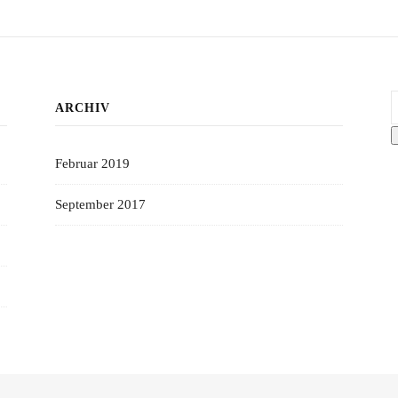
S
ARCHIV
Februar 2019
September 2017