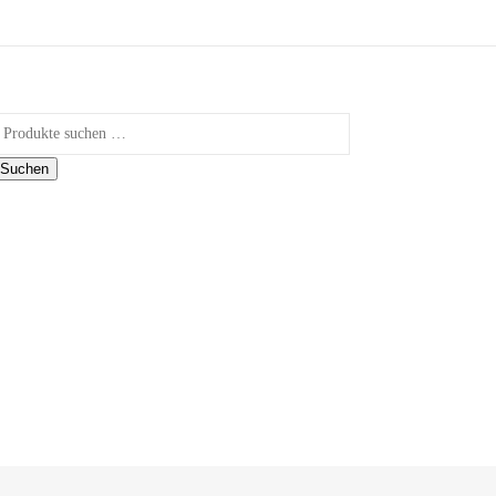
uchen nach:
Suchen