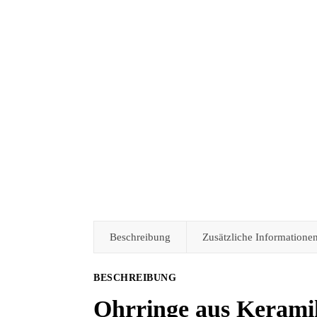
Beschreibung
Zusätzliche Informatione
BESCHREIBUNG
Ohrringe aus Kerami