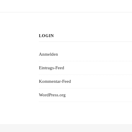
LOGIN
Anmelden
Eintrags-Feed
Kommentar-Feed
WordPress.org