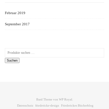
Februar 2019
September 2017
Suchen nach:
Suchen
Bard Theme von
WP Royal
.
Datenschutz
friedericke-design
Friederickes Bücherblog