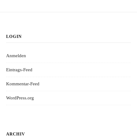
LOGIN
Anmelden
Eintrags-Feed
Kommentar-Feed
WordPress.org
ARCHIV