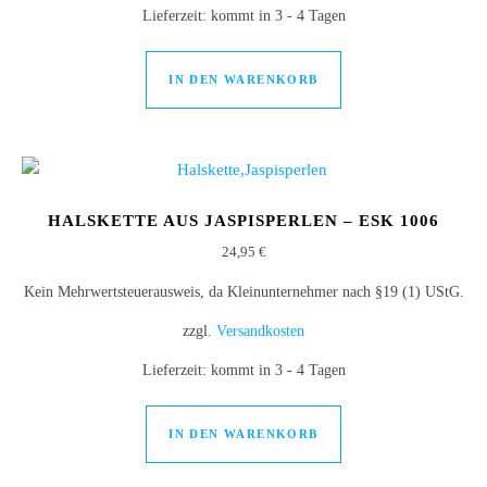
Lieferzeit:
kommt in 3 - 4 Tagen
IN DEN WARENKORB
HALSKETTE AUS JASPISPERLEN – ESK 1006
24,95
€
Kein Mehrwertsteuerausweis, da Kleinunternehmer nach §19 (1) UStG.
zzgl.
Versandkosten
Lieferzeit:
kommt in 3 - 4 Tagen
IN DEN WARENKORB