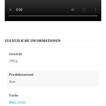
ZUSÄTZLICHE INFORMATIONEN
Gewicht
100 g
Produktzustand
New
Farbe
Blau
,
Grün