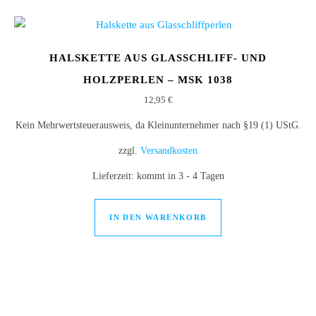
HALSKETTE AUS GLASSCHLIFF- UND
HOLZPERLEN – MSK 1038
12,95
€
Kein Mehrwertsteuerausweis, da Kleinunternehmer nach §19 (1) UStG.
zzgl.
Versandkosten
Lieferzeit:
kommt in 3 - 4 Tagen
IN DEN WARENKORB