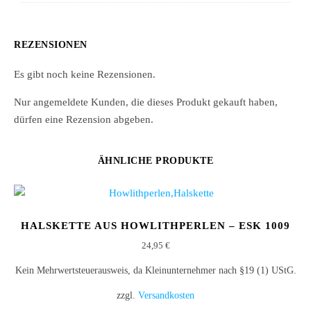
REZENSIONEN
Es gibt noch keine Rezensionen.
Nur angemeldete Kunden, die dieses Produkt gekauft haben,
dürfen eine Rezension abgeben.
ÄHNLICHE PRODUKTE
HALSKETTE AUS HOWLITHPERLEN – ESK 1009
24,95
€
Kein Mehrwertsteuerausweis, da Kleinunternehmer nach §19 (1) UStG.
zzgl.
Versandkosten